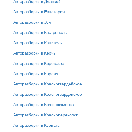
Авторазборки в Джанкой
Авторазборки в Евпатория
Авторазборки в Зуя
Авторазборки в Кастрополь
Авторазборки в Кацивели
Авторазборки в Керчь
Авторазборки в Кировское
Авторазборки в Кореиз
Авторазборки в Красногвардейское
Авторазборки в Красногвардейское
Авторазборки в Краснокаменка
Авторазборки в Красноперекопск
Авторазборки в Курпаты