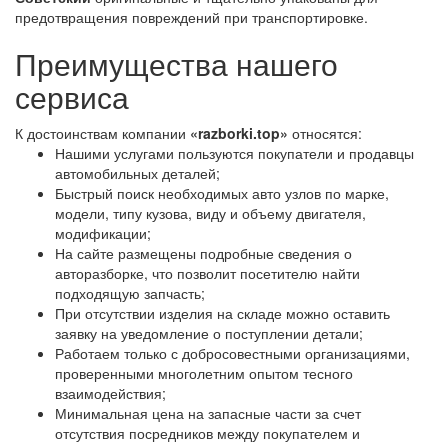
предотвращения повреждений при транспортировке.
Преимущества нашего
сервиса
К достоинствам компании
«razborki.top»
относятся:
Нашими услугами пользуются покупатели и продавцы
автомобильных деталей;
Быстрый поиск необходимых авто узлов по марке,
модели, типу кузова, виду и объему двигателя,
модификации;
На сайте размещены подробные сведения о
авторазборке, что позволит посетителю найти
подходящую запчасть;
При отсутствии изделия на складе можно оставить
заявку на уведомление о поступлении детали;
Работаем только с добросовестными организациями,
проверенными многолетним опытом тесного
взаимодействия;
Минимальная цена на запасные части за счет
отсутствия посредников между покупателем и