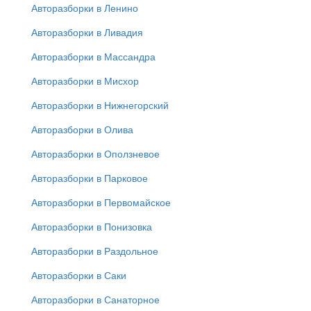
Авторазборки в Ленино
Авторазборки в Ливадия
Авторазборки в Массандра
Авторазборки в Мисхор
Авторазборки в Нижнегорский
Авторазборки в Олива
Авторазборки в Оползневое
Авторазборки в Парковое
Авторазборки в Первомайское
Авторазборки в Понизовка
Авторазборки в Раздольное
Авторазборки в Саки
Авторазборки в Санаторное