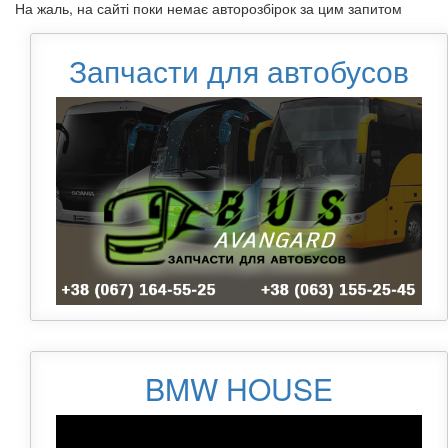
На жаль, на сайті поки немає авторозбірок за цим запитом
Запчасти для автобусов
BMW HOUSE