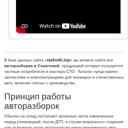
В базе данных сайта
«razborki.top»
вы можете найти все
авторазборки в Советский
, продукцией которых пользуются
частные потребители и мастера СТО . Каталог представлен
запчастями и комплектующими для иномарок и отечественных
авто, включая снятых с производства.
Принцип работы
авторазборок
Обычно на склад поступают запасные части извлеченные
перед утилизацией, после ДТП, в случае морального старения
или истечения срока эксплуатации нерастаможенного авто.