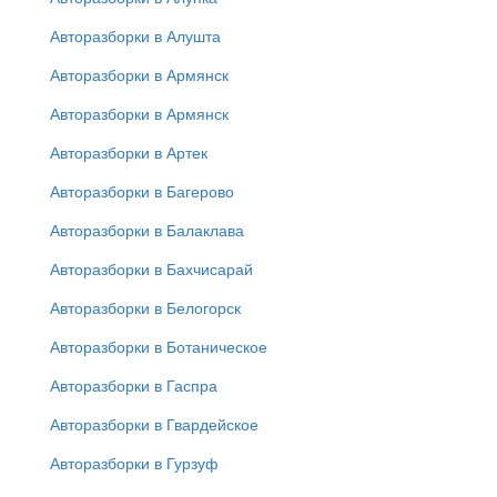
Авторазборки в Алушта
Авторазборки в Армянск
Авторазборки в Армянск
Авторазборки в Артек
Авторазборки в Багерово
Авторазборки в Балаклава
Авторазборки в Бахчисарай
Авторазборки в Белогорск
Авторазборки в Ботаническое
Авторазборки в Гаспра
Авторазборки в Гвардейское
Авторазборки в Гурзуф