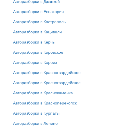
Авторазборки в Джанкой
Авторазборки в Евпатория
Авторазборки в Кастрополь
Авторазборки в Кацивели
Авторазборки в Керчь
Авторазборки в Кировское
Авторазборки в Кореиз
Авторазборки в Красногвардейское
Авторазборки в Красногвардейское
Авторазборки в Краснокаменка
Авторазборки в Красноперекопск
Авторазборки в Курпаты
Авторазборки в Ленино