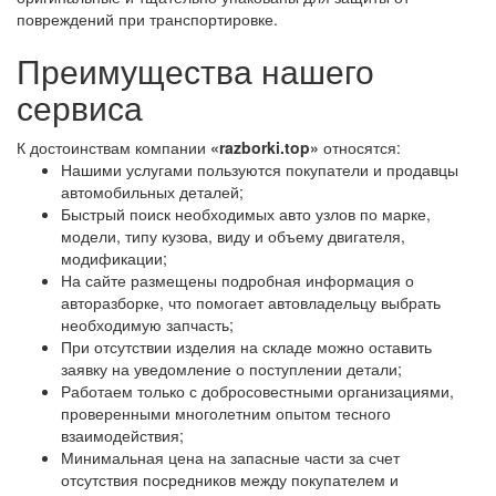
повреждений при транспортировке.
Преимущества нашего
сервиса
К достоинствам компании
«razborki.top»
относятся:
Нашими услугами пользуются покупатели и продавцы
автомобильных деталей;
Быстрый поиск необходимых авто узлов по марке,
модели, типу кузова, виду и объему двигателя,
модификации;
На сайте размещены подробная информация о
авторазборке, что помогает автовладельцу выбрать
необходимую запчасть;
При отсутствии изделия на складе можно оставить
заявку на уведомление о поступлении детали;
Работаем только с добросовестными организациями,
проверенными многолетним опытом тесного
взаимодействия;
Минимальная цена на запасные части за счет
отсутствия посредников между покупателем и