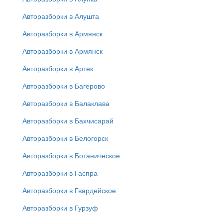
Авторазборки в Алушта
Авторазборки в Армянск
Авторазборки в Армянск
Авторазборки в Артек
Авторазборки в Багерово
Авторазборки в Балаклава
Авторазборки в Бахчисарай
Авторазборки в Белогорск
Авторазборки в Ботаническое
Авторазборки в Гаспра
Авторазборки в Гвардейское
Авторазборки в Гурзуф