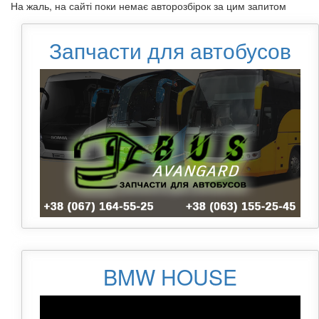
На жаль, на сайті поки немає авторозбірок за цим запитом
Запчасти для автобусов
BMW HOUSE