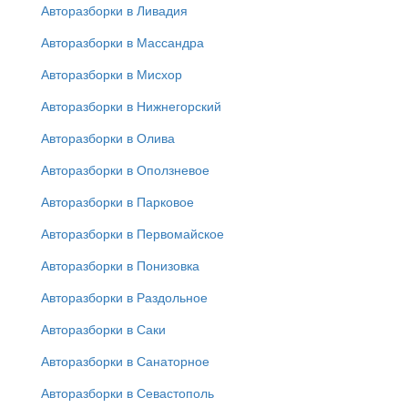
Авторазборки в Ливадия
Авторазборки в Массандра
Авторазборки в Мисхор
Авторазборки в Нижнегорский
Авторазборки в Олива
Авторазборки в Оползневое
Авторазборки в Парковое
Авторазборки в Первомайское
Авторазборки в Понизовка
Авторазборки в Раздольное
Авторазборки в Саки
Авторазборки в Санаторное
Авторазборки в Севастополь