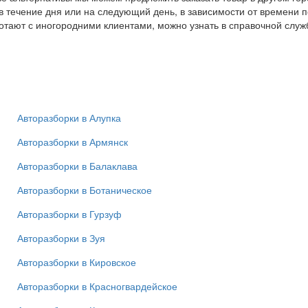
 в течение дня или на следующий день, в зависимости от времени 
ботают с иногородними клиентами, можно узнать в справочной слу
Авторазборки в Алупка
Авторазборки в Армянск
Авторазборки в Балаклава
Авторазборки в Ботаническое
Авторазборки в Гурзуф
Авторазборки в Зуя
Авторазборки в Кировское
Авторазборки в Красногвардейское