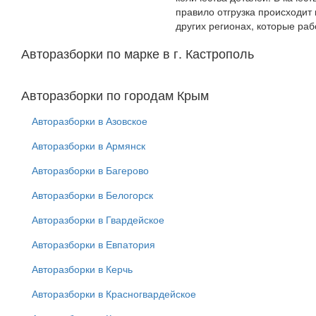
правило отгрузка происходит
других регионах, которые ра
Авторазборки по марке в г. Кастрополь
Авторазборки по городам Крым
Авторазборки в Азовское
Авторазборки в Армянск
Авторазборки в Багерово
Авторазборки в Белогорск
Авторазборки в Гвардейское
Авторазборки в Евпатория
Авторазборки в Керчь
Авторазборки в Красногвардейское