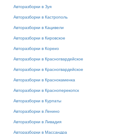
Авторазборки в Зуя
Авторазборки в Кастрополь
Авторазборки в Кацивели
Авторазборки в Кировское
Авторазборки в Кореиз
Авторазборки в Красногвардейское
Авторазборки в Красногвардейское
Авторазборки в Краснокаменка
Авторазборки в Красноперекопск
Авторазборки в Курпаты
Авторазборки в Ленино
Авторазборки в Ливадия
Авторазборки в Массандра