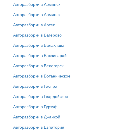
Авторазборки в Армянск
Авторазборки в Армянск
Авторазборки в Артек
Авторазборки в Багерово
Авторазборки в Балаклава
Авторазборки в Бахчисарай
Авторазборки в Белогорск
Авторазборки в Ботаническое
Авторазборки в Гаспра
Авторазборки в Гвардейское
Авторазборки в Гурзуф
Авторазборки в Джанкой
Авторазборки в Евпатория