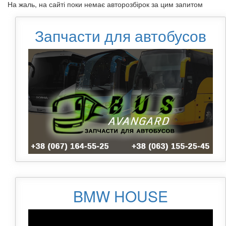
На жаль, на сайті поки немає авторозбірок за цим запитом
Запчасти для автобусов
BMW HOUSE