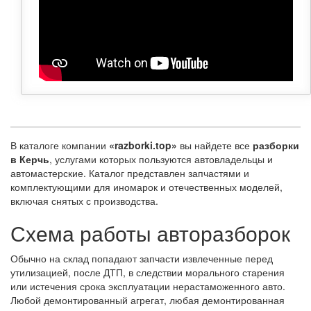
В каталоге компании
«razborki.top»
вы найдете все
разборки
в Керчь
, услугами которых пользуются автовладельцы и
автомастерские. Каталог представлен запчастями и
комплектующими для иномарок и отечественных моделей,
включая снятых с производства.
Схема работы авторазборок
Обычно на склад попадают запчасти извлеченные перед
утилизацией, после ДТП, в следствии морального старения
или истечения срока эксплуатации нерастаможенного авто.
Любой демонтированный агрегат, любая демонтированная