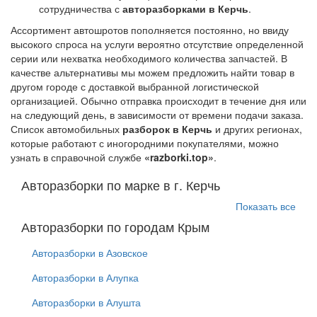
сотрудничества с
авторазборками в Керчь
.
Ассортимент автошротов пополняется постоянно, но ввиду
высокого спроса на услуги вероятно отсутствие определенной
серии или нехватка необходимого количества запчастей. В
качестве альтернативы мы можем предложить найти товар в
другом городе с доставкой выбранной логистической
организацией. Обычно отправка происходит в течение дня или
на следующий день, в зависимости от времени подачи заказа.
Список автомобильных
разборок в Керчь
и других регионах,
которые работают с иногородними покупателями, можно
узнать в справочной службе
«razborki.top»
.
Авторазборки по марке в г. Керчь
Показать все
Авторазборки по городам Крым
Авторазборки в Азовское
Авторазборки в Алупка
Авторазборки в Алушта