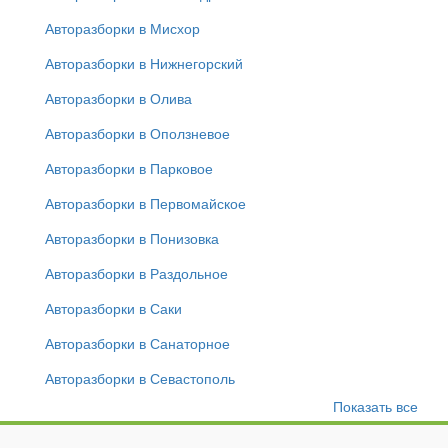
Авторазборки в Мисхор
Авторазборки в Нижнегорский
Авторазборки в Олива
Авторазборки в Оползневое
Авторазборки в Парковое
Авторазборки в Первомайское
Авторазборки в Понизовка
Авторазборки в Раздольное
Авторазборки в Саки
Авторазборки в Санаторное
Авторазборки в Севастополь
Показать все