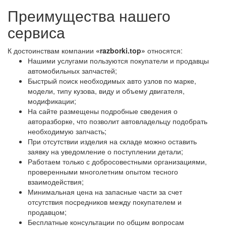
Преимущества нашего
сервиса
К достоинствам компании
«razborki.top»
относятся:
Нашими услугами пользуются покупатели и продавцы
автомобильных запчастей;
Быстрый поиск необходимых авто узлов по марке,
модели, типу кузова, виду и объему двигателя,
модификации;
На сайте размещены подробные сведения о
авторазборке, что позволит автовладельцу подобрать
необходимую запчасть;
При отсутствии изделия на складе можно оставить
заявку на уведомление о поступлении детали;
Работаем только с добросовестными организациями,
проверенными многолетним опытом тесного
взаимодействия;
Минимальная цена на запасные части за счет
отсутствия посредников между покупателем и
продавцом;
Бесплатные консультации по общим вопросам