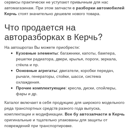
сервисы практически не уступают привычным для нас
автомагазинам. При этом запчасти
с разборки автомобилей
Керчь
стоят значительно дешевле нового товара.
Что продается на
авторазборках в Керчь?
На автошротах Вы можете приобрести:
Кузовные элементы
: багажники, капоты, бампера,
решетки радиатора, двери, крылья, пороги, зеркала,
стёкла и пр.
Основные агрегаты
: двигатели, коробки передач,
рычаги, генераторы, стойки, шасси, система
охлаждения.
Прочие комплектующие
: кресла, диски, спойлеры,
фары и др.
Каталог включает в себя продукцию для широкого модельного
ряда транспортных средств разного года выпуска,
комплектации и модификации.
Все бу автозапчасти в Керчь
оригинальные и тщательно упакованы для защиты от
повреждений при транспортировке.