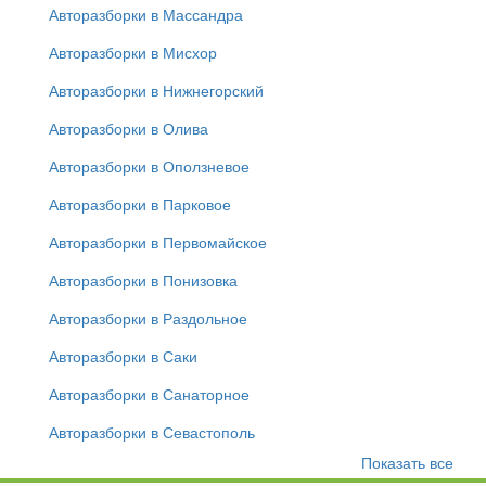
Авторазборки в Массандра
Авторазборки в Мисхор
Авторазборки в Нижнегорский
Авторазборки в Олива
Авторазборки в Оползневое
Авторазборки в Парковое
Авторазборки в Первомайское
Авторазборки в Понизовка
Авторазборки в Раздольное
Авторазборки в Саки
Авторазборки в Санаторное
Авторазборки в Севастополь
Показать все