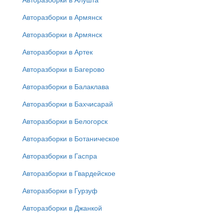
Авторазборки в Армянск
Авторазборки в Армянск
Авторазборки в Артек
Авторазборки в Багерово
Авторазборки в Балаклава
Авторазборки в Бахчисарай
Авторазборки в Белогорск
Авторазборки в Ботаническое
Авторазборки в Гаспра
Авторазборки в Гвардейское
Авторазборки в Гурзуф
Авторазборки в Джанкой