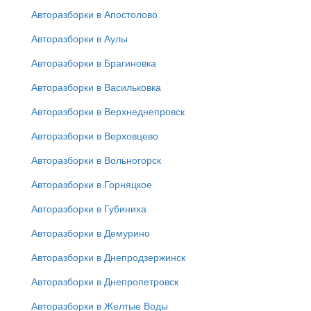
Авторазборки в Апостолово
Авторазборки в Аулы
Авторазборки в Брагиновка
Авторазборки в Васильковка
Авторазборки в Верхнеднепровск
Авторазборки в Верховцево
Авторазборки в Вольногорск
Авторазборки в Горняцкое
Авторазборки в Губиниха
Авторазборки в Демурино
Авторазборки в Днепродзержинск
Авторазборки в Днепропетровск
Авторазборки в Желтые Воды