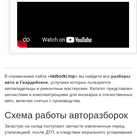
В справочнике сайта
«razborki.top»
вы найдете все
разборы
авто в Гвардейское
, услугами которых пользуются
автовладельцы и ремонтные мастерские. Каталог представлен
запчастями и комплектующими для иномарок и отечественных
авто, включая снятых с производства.
Схема работы авторазборок
Зачастую на склад поступают запчасти извлеченные перед
утилизацией, после ДТП, в следствии морального устаревания