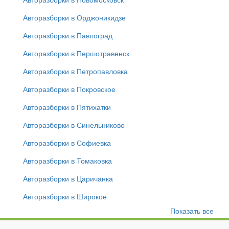
Авторазборки в Орджоникидзе
Авторазборки в Павлоград
Авторазборки в Першотравенск
Авторазборки в Петропавловка
Авторазборки в Покровское
Авторазборки в Пятихатки
Авторазборки в Синельниково
Авторазборки в Софиевка
Авторазборки в Томаковка
Авторазборки в Царичанка
Авторазборки в Широкое
Показать все