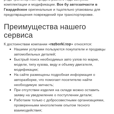
комплектации и модификации.
Все бу автозапчасти в
Гвардейское
оригинальные и тщательно упакованы для
предотвращения повреждений при транспортировке.
Преимущества нашего
сервиса
К достоинствам компании
«razborki.top»
относятся:
Нашими услугами пользуются покупатели и продавцы
автомобильных деталей;
Быстрый поиск необходимых авто узлов по марке,
модели, типу кузова, виду и объему двигателя,
модификации;
На сайте размещены подробная информация о
авторазборке, что помогает посетителю найти
необходимую запчасть;
При отсутствии изделия на складе можно оставить
заявку на уведомление о поступлении детали;
Работаем только с добросовестными организациями,
проверенными многолетним опытом тесного
взаимодействия;