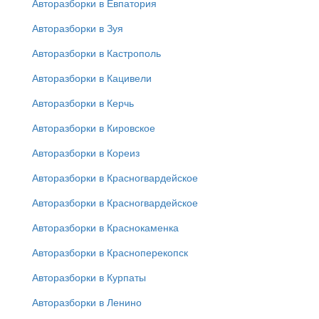
Авторазборки в Евпатория
Авторазборки в Зуя
Авторазборки в Кастрополь
Авторазборки в Кацивели
Авторазборки в Керчь
Авторазборки в Кировское
Авторазборки в Кореиз
Авторазборки в Красногвардейское
Авторазборки в Красногвардейское
Авторазборки в Краснокаменка
Авторазборки в Красноперекопск
Авторазборки в Курпаты
Авторазборки в Ленино