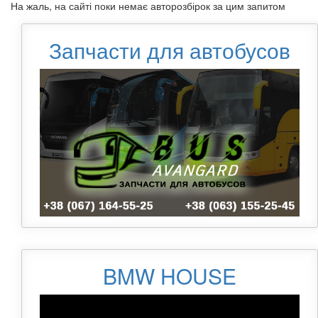
На жаль, на сайті поки немає авторозбірок за цим запитом
Запчасти для автобусов
BMW HOUSE