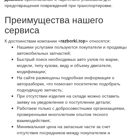
предотвращения повреждений при транспортировке.
Преимущества нашего
сервиса
К достоинствам компании
«razborki.top»
относятся:
Нашими услугами пользуются покупатели и продавцы
автомобильных запчастей;
Быстрый поиск необходимых авто узлов по марке,
модели, типу кузова, виду и объему двигателя,
модификации;
На сайте размещены подробная информация о
авторазборке, что помогает посетителю подобрать
подходящую запчасть;
При отсутствии изделия на складе можно оставить
заявку на уведомление о поступлении детали;
Работаем только с добросовестными организациями,
проверенными многолетним опытом тесного
взаимодействия;
Минимальная цена на запасные части за счет
отсутствия посредников между покупателем и