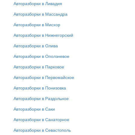
Авторазборки в Ливадия
Авторазборки в Массандра
Авторазборки в Мисхор
Авторазборки в Нижнегорский
Авторазборки в Олива
Авторазборки в Оползневое
Авторазборки в Парковое
Авторазборки в Первомайское
Авторазборки в Понизовка
Авторазборки в Раздольное
Авторазборки в Саки
Авторазборки в Санаторное
Авторазборки в Севастополь