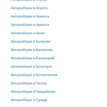
Авторазборки в Алушта
Авторазборки в Армянск
Авторазборки в Армянск
Авторазборки в Артек
Авторазборки в Багерово
Авторазборки в Балаклава
Авторазборки в Бахчисарай
Авторазборки в Белогорск
Авторазборки в Ботаническое
Авторазборки в Гаспра
Авторазборки в Гвардейское
Авторазборки в Гурзуф