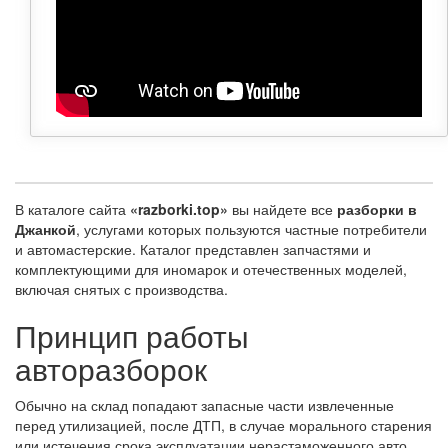
В каталоге сайта
«razborki.top»
вы найдете все
разборки в
Джанкой
, услугами которых пользуются частные потребители
и автомастерские. Каталог представлен запчастями и
комплектующими для иномарок и отечественных моделей,
включая снятых с производства.
Принцип работы
авторазборок
Обычно на склад попадают запасные части извлеченные
перед утилизацией, после ДТП, в случае морального старения
или истечения срока эксплуатации нерастаможенного авто.