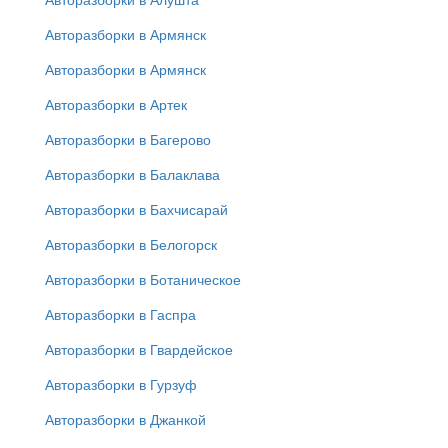
Авторазборки в Армянск
Авторазборки в Армянск
Авторазборки в Артек
Авторазборки в Багерово
Авторазборки в Балаклава
Авторазборки в Бахчисарай
Авторазборки в Белогорск
Авторазборки в Ботаническое
Авторазборки в Гаспра
Авторазборки в Гвардейское
Авторазборки в Гурзуф
Авторазборки в Джанкой