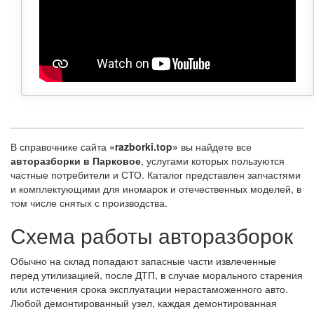
В справочнике сайта
«razborki.top»
вы найдете все
авторазборки в Парковое
, услугами которых пользуются
частные потребители и СТО. Каталог представлен запчастями
и комплектующими для иномарок и отечественных моделей, в
том числе снятых с производства.
Схема работы авторазборок
Обычно на склад попадают запасные части извлеченные
перед утилизацией, после ДТП, в случае морального старения
или истечения срока эксплуатации нерастаможенного авто.
Любой демонтированный узел, каждая демонтированная