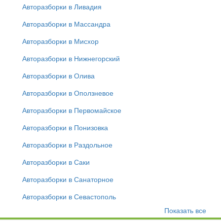
Авторазборки в Ливадия
Авторазборки в Массандра
Авторазборки в Мисхор
Авторазборки в Нижнегорский
Авторазборки в Олива
Авторазборки в Оползневое
Авторазборки в Первомайское
Авторазборки в Понизовка
Авторазборки в Раздольное
Авторазборки в Саки
Авторазборки в Санаторное
Авторазборки в Севастополь
Показать все