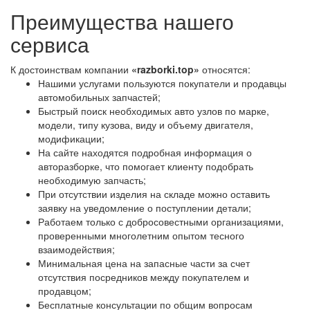
Преимущества нашего
сервиса
К достоинствам компании
«razborki.top»
относятся:
Нашими услугами пользуются покупатели и продавцы
автомобильных запчастей;
Быстрый поиск необходимых авто узлов по марке,
модели, типу кузова, виду и объему двигателя,
модификации;
На сайте находятся подробная информация о
авторазборке, что помогает клиенту подобрать
необходимую запчасть;
При отсутствии изделия на складе можно оставить
заявку на уведомление о поступлении детали;
Работаем только с добросовестными организациями,
проверенными многолетним опытом тесного
взаимодействия;
Минимальная цена на запасные части за счет
отсутствия посредников между покупателем и
продавцом;
Бесплатные консультации по общим вопросам