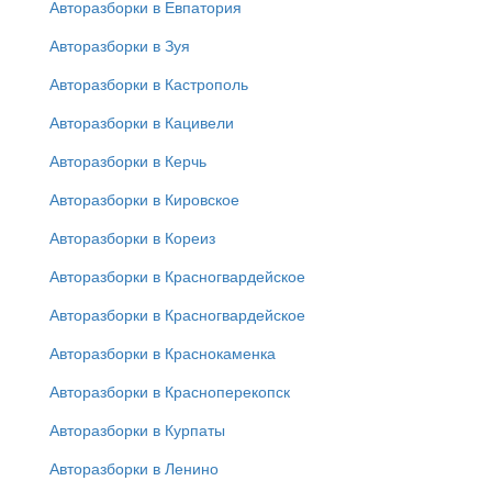
Авторазборки в Евпатория
Авторазборки в Зуя
Авторазборки в Кастрополь
Авторазборки в Кацивели
Авторазборки в Керчь
Авторазборки в Кировское
Авторазборки в Кореиз
Авторазборки в Красногвардейское
Авторазборки в Красногвардейское
Авторазборки в Краснокаменка
Авторазборки в Красноперекопск
Авторазборки в Курпаты
Авторазборки в Ленино