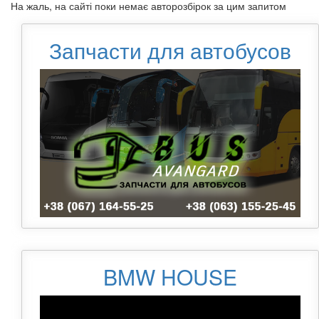
На жаль, на сайті поки немає авторозбірок за цим запитом
Запчасти для автобусов
BMW HOUSE