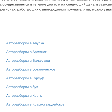
а осуществляется в течение дня или на следующий день, в зависи
 регионах, работающих с иногородними покупателями, можно узна
Авторазборки в Алупка
Авторазборки в Армянск
Авторазборки в Балаклава
Авторазборки в Ботаническое
Авторазборки в Гурзуф
Авторазборки в Зуя
Авторазборки в Керчь
Авторазборки в Красногвардейское