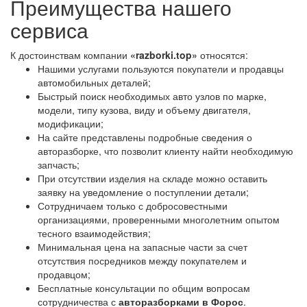
Преимущества нашего
сервиса
К достоинствам компании
«razborki.top»
относятся:
Нашими услугами пользуются покупатели и продавцы
автомобильных деталей;
Быстрый поиск необходимых авто узлов по марке,
модели, типу кузова, виду и объему двигателя,
модификации;
На сайте представлены подробные сведения о
авторазборке, что позволит клиенту найти необходимую
запчасть;
При отсутствии изделия на складе можно оставить
заявку на уведомление о поступлении детали;
Сотрудничаем только с добросовестными
организациями, проверенными многолетним опытом
тесного взаимодействия;
Минимальная цена на запасные части за счет
отсутствия посредников между покупателем и
продавцом;
Бесплатные консультации по общим вопросам
сотрудничества с
авторазборками в Форос
.