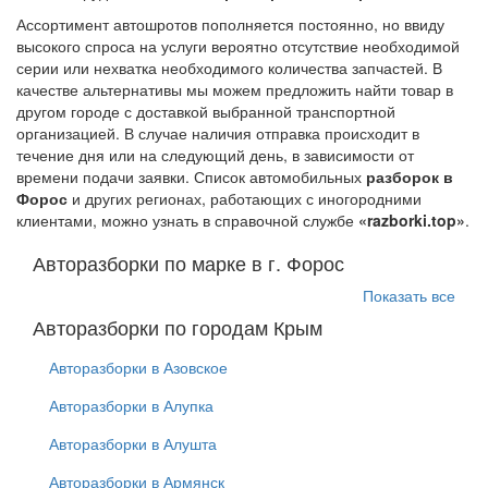
Ассортимент автошротов пополняется постоянно, но ввиду
высокого спроса на услуги вероятно отсутствие необходимой
серии или нехватка необходимого количества запчастей. В
качестве альтернативы мы можем предложить найти товар в
другом городе с доставкой выбранной транспортной
организацией. В случае наличия отправка происходит в
течение дня или на следующий день, в зависимости от
времени подачи заявки. Список автомобильных
разборок в
Форос
и других регионах, работающих с иногородними
клиентами, можно узнать в справочной службе
«razborki.top»
.
Авторазборки по марке в г. Форос
Показать все
Авторазборки по городам Крым
Авторазборки в Азовское
Авторазборки в Алупка
Авторазборки в Алушта
Авторазборки в Армянск