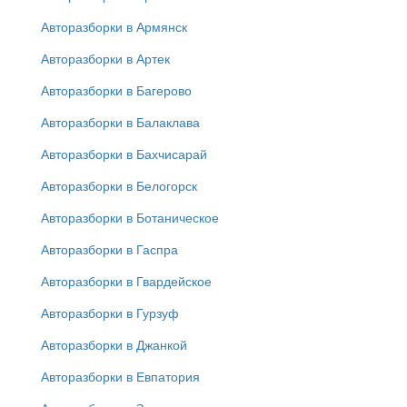
Авторазборки в Армянск
Авторазборки в Артек
Авторазборки в Багерово
Авторазборки в Балаклава
Авторазборки в Бахчисарай
Авторазборки в Белогорск
Авторазборки в Ботаническое
Авторазборки в Гаспра
Авторазборки в Гвардейское
Авторазборки в Гурзуф
Авторазборки в Джанкой
Авторазборки в Евпатория