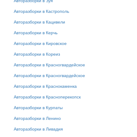
Авторазборки в Зуя
Авторазборки в Кастрополь
Авторазборки в Кацивели
Авторазборки в Керчь
Авторазборки в Кировское
Авторазборки в Кореиз
Авторазборки в Красногвардейское
Авторазборки в Красногвардейское
Авторазборки в Краснокаменка
Авторазборки в Красноперекопск
Авторазборки в Курпаты
Авторазборки в Ленино
Авторазборки в Ливадия