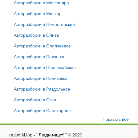
Авторазборки в Массандра
Авторазборки в Мисхор
Авторазборки в Нижнегорский
Авторазборки в Олива
Авторазборки в Оползневое
Авторазборки в Парковое
Авторазборки в Первомайское
Авторазборки в Понизовка
Авторазборки в Раздольное
Авторазборки в Саки
Авторазборки в Санаторное
Показать все
razborki.top -
"Люди ищут!"
©
2026