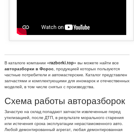
В каталоге компании
«razborki.top»
вы можете найти все
авторазборки в Форос
, продукцией которых пользуются
частные потребители и автомастерские. Каталог представлен
запчастями и комплектующими для иномарок и отечественных
моделей, в том числе снятых с производства.
Схема работы авторазборок
Зачастую на склад попадают запчасти извлеченные перед
утилизацией, после ДТП, в результате морального старения
или истечения срока эксплуатации нерастаможенного авто.
Любой демонтированный агрегат, любая демонтированная