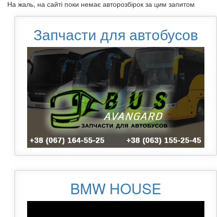
На жаль, на сайті поки немає авторозбірок за цим запитом
Запчасти для автобусов
BMW HOUSE