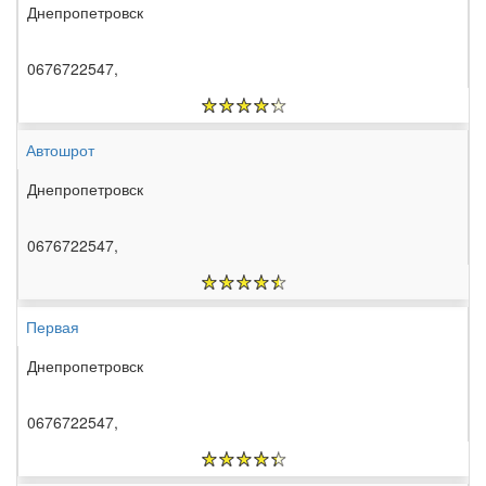
Днепропетровск
0676722547,
Автошрот
Днепропетровск
0676722547,
Первая
Днепропетровск
0676722547,