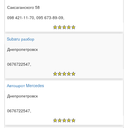
Саксаганского 58
098 421-11-70, 095 673-89-09,
Subaru разбор
Днепропетровск
0676722547,
Автошрот Mercedes
Днепропетровск
0676722547,