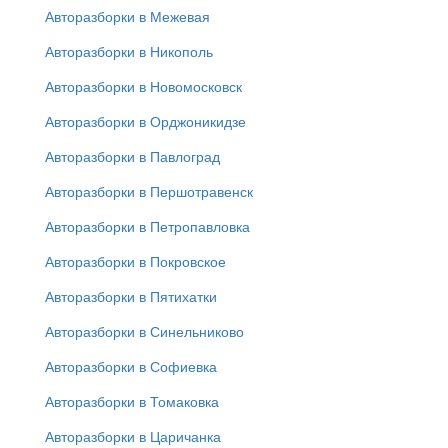
Авторазборки в Межевая
Авторазборки в Никополь
Авторазборки в Новомосковск
Авторазборки в Орджоникидзе
Авторазборки в Павлоград
Авторазборки в Першотравенск
Авторазборки в Петропавловка
Авторазборки в Покровское
Авторазборки в Пятихатки
Авторазборки в Синельниково
Авторазборки в Софиевка
Авторазборки в Томаковка
Авторазборки в Царичанка