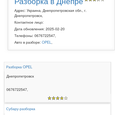
Разборка в Днепре
Адрес: Украина, Днепропетровская обл., г.
Днепропетровск,
Контактное лицо:
Дата обновления: 2025-02-20
Телефоны: 0676722547,
Авто в разборе:
OPEL
,
Разборка OPEL
Днепропетровск
0676722547,
Субару-разборка