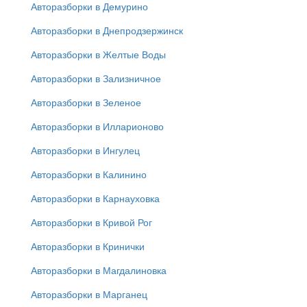
Авторазборки в Демурино
Авторазборки в Днепродзержинск
Авторазборки в Желтые Воды
Авторазборки в Зализничное
Авторазборки в Зеленое
Авторазборки в Илларионово
Авторазборки в Ингулец
Авторазборки в Калинино
Авторазборки в Карнауховка
Авторазборки в Кривой Рог
Авторазборки в Кринички
Авторазборки в Магдалиновка
Авторазборки в Марганец