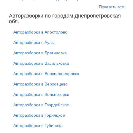
Показать все
Авторазборки по городам Днепропетровская
обл.
Авторазборки в Апостолово
Авторазборки в Аулы
Авторазборки в Брагиновка
Авторазборки в Васильковка
Авторазборки в Верхнеднепровск
Авторазборки в Верховцево
Авторазборки в Вольногорск
Авторазборки в Гвардейское
Авторазборки в Горняцкое
Авторазборки в Губиниха