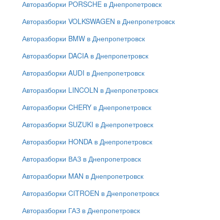
Авторазборки PORSCHE в Днепропетровск
Авторазборки VOLKSWAGEN в Днепропетровск
Авторазборки BMW в Днепропетровск
Авторазборки DACIA в Днепропетровск
Авторазборки AUDI в Днепропетровск
Авторазборки LINCOLN в Днепропетровск
Авторазборки CHERY в Днепропетровск
Авторазборки SUZUKI в Днепропетровск
Авторазборки HONDA в Днепропетровск
Авторазборки ВАЗ в Днепропетровск
Авторазборки MAN в Днепропетровск
Авторазборки CITROEN в Днепропетровск
Авторазборки ГАЗ в Днепропетровск