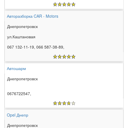
Авторазборка CAR - Motors
Днепропетровск
ул.Каштановая
067 132-11-19, 066 587-38-89,
Автошарм
Днепропетровск
0676722547,
Opel Днепр
Днепропетровск