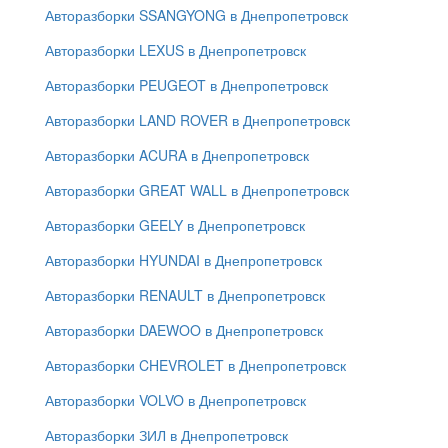
Авторазборки SSANGYONG в Днепропетровск
Авторазборки LEXUS в Днепропетровск
Авторазборки PEUGEOT в Днепропетровск
Авторазборки LAND ROVER в Днепропетровск
Авторазборки ACURA в Днепропетровск
Авторазборки GREAT WALL в Днепропетровск
Авторазборки GEELY в Днепропетровск
Авторазборки HYUNDAI в Днепропетровск
Авторазборки RENAULT в Днепропетровск
Авторазборки DAEWOO в Днепропетровск
Авторазборки CHEVROLET в Днепропетровск
Авторазборки VOLVO в Днепропетровск
Авторазборки ЗИЛ в Днепропетровск