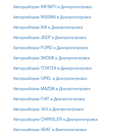
Авторазборки INFINITI в Днепропетровск
Авторазборки NISSAN в Днепропетровск
Авторазборки KIA в Днепропетровск
Авторазборки JEEP в Днепропетровск
Авторазборки FORD в Днепропетровск
Авторазборки SKODA в Днепропетровск
Авторазборки TOYOTA в Днепропетровск
Авторазборки OPEL в Днепропетровск
Авторазборки MAZDA в Днепропетровск
Авторазборки FIAT в Днепропетровск
Авторазборки ЗАЗ в Днепропетровск
Авторазборки CHRYSLER в Днепропетровск
Авторазборки SEAT в Днепропетровск