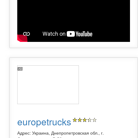
europetrucks
Адрес: Украина, Днепропетровская обл., г.