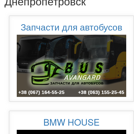
Днепропетровск
Запчасти для автобусов
BMW HOUSE