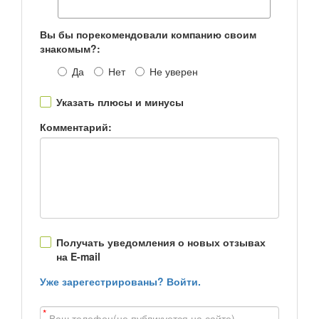
Вы бы порекомендовали компанию своим
знакомым?:
Да
Нет
Не уверен
Указать плюсы и минусы
Комментарий:
Получать уведомления о новых отзывах
на E-mail
Уже зарегестрированы? Войти.
*