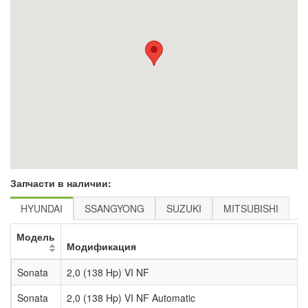
Запчасти в наличии:
HYUNDAI
SSANGYONG
SUZUKI
MITSUBISHI
Модель
Модификация
Sonata
2,0 (138 Hp) VI NF
Sonata
2,0 (138 Hp) VI NF Automatic