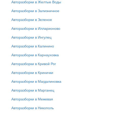
Авторазборки в Желтые Воды
Авторазборки в Зализничное
Авторазборки в Зеленое
Авторазборки в Илларионово
Авторазборки в Ингулец
Авторазборки в Калинино
Авторазборки в Карнауховка
Авторазборки в Кривой Рог
Авторазборки в Кринички
Авторазборки в Магдалиновка
Авторазборки в Марганец
Авторазборки в Межевая
Авторазборки в Никополь