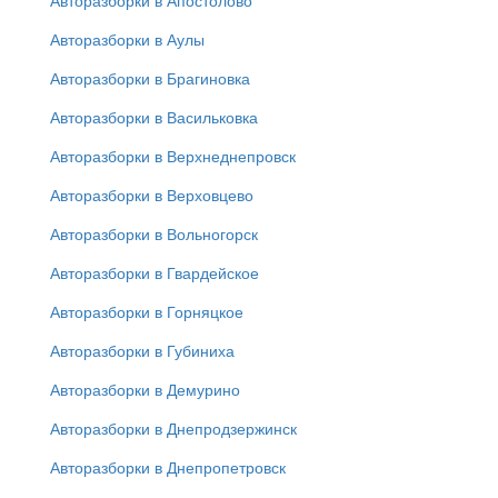
Авторазборки в Апостолово
Авторазборки в Аулы
Авторазборки в Брагиновка
Авторазборки в Васильковка
Авторазборки в Верхнеднепровск
Авторазборки в Верховцево
Авторазборки в Вольногорск
Авторазборки в Гвардейское
Авторазборки в Горняцкое
Авторазборки в Губиниха
Авторазборки в Демурино
Авторазборки в Днепродзержинск
Авторазборки в Днепропетровск