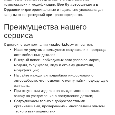
комплектации и модификации.
Все бу автозапчасти в
Орджоникидзе
оригинальные и тщательно упакованы для
защиты от повреждений при транспортировке.
Преимущества нашего
сервиса
К достоинствам компании
«razborki.top»
относятся:
Нашими услугами пользуются покупатели и продавцы
автомобильных деталей;
Быстрый поиск необходимых авто узлов по марке,
модели, типу кузова, виду и объему двигателя,
модификации;
На сайте находятся подробная информация о
авторазборке, что позволит клиенту найти подходящую
запчасть;
При отсутствии изделия на складе можно оставить
заявку на уведомление о поступлении детали;
Сотрудничаем только с добросовестными
организациями, проверенными многолетним опытом
тесного взаимодействия;