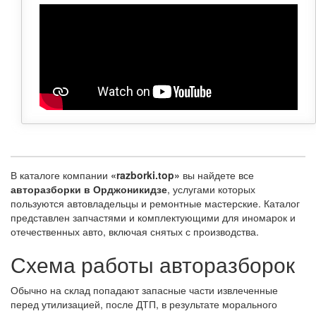
В каталоге компании
«razborki.top»
вы найдете все
авторазборки в Орджоникидзе
, услугами которых
пользуются автовладельцы и ремонтные мастерские. Каталог
представлен запчастями и комплектующими для иномарок и
отечественных авто, включая снятых с производства.
Схема работы авторазборок
Обычно на склад попадают запасные части извлеченные
перед утилизацией, после ДТП, в результате морального