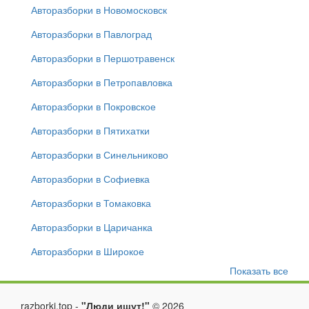
Авторазборки в Новомосковск
Авторазборки в Павлоград
Авторазборки в Першотравенск
Авторазборки в Петропавловка
Авторазборки в Покровское
Авторазборки в Пятихатки
Авторазборки в Синельниково
Авторазборки в Софиевка
Авторазборки в Томаковка
Авторазборки в Царичанка
Авторазборки в Широкое
Показать все
razborki.top -
"Люди ищут!"
©
2026