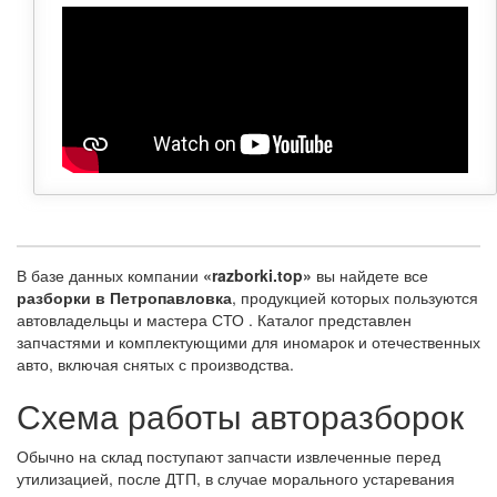
В базе данных компании
«razborki.top»
вы найдете все
разборки в Петропавловка
, продукцией которых пользуются
автовладельцы и мастера СТО . Каталог представлен
запчастями и комплектующими для иномарок и отечественных
авто, включая снятых с производства.
Схема работы авторазборок
Обычно на склад поступают запчасти извлеченные перед
утилизацией, после ДТП, в случае морального устаревания