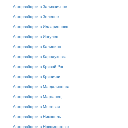
Авторазборки в Зализничное
Авторазборки в Зеленое
Авторазборки в Илларионово
Авторазборки в Ингулец
Авторазборки в Калинино
Авторазборки в Карнауховка
Авторазборки в Кривой Рог
Авторазборки в Кринички
Авторазборки в Магдалиновка
Авторазборки в Марганец
Авторазборки в Межевая
Авторазборки в Никополь
Авторазборки в Новомосковск