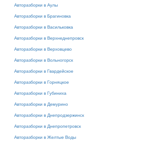
Авторазборки в Аулы
Авторазборки в Брагиновка
Авторазборки в Васильковка
Авторазборки в Верхнеднепровск
Авторазборки в Верховцево
Авторазборки в Вольногорск
Авторазборки в Гвардейское
Авторазборки в Горняцкое
Авторазборки в Губиниха
Авторазборки в Демурино
Авторазборки в Днепродзержинск
Авторазборки в Днепропетровск
Авторазборки в Желтые Воды