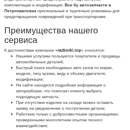
комплектации и модификации.
Все бу автозапчасти в
Петропавловка
оригинальные и тщательно упакованы для
предотвращения повреждений при транспортировке.
Преимущества нашего
сервиса
К достоинствам компании
«razborki.top»
относятся:
Нашими услугами пользуются покупатели и продавцы
автомобильных деталей;
Быстрый поиск необходимых авто узлов по марке,
модели, типу кузова, виду и объему двигателя,
модификации;
На сайте находятся подробная информация о
авторазборке, что помогает клиенту выбрать
подходящую запчасть;
При отсутствии изделия на складе можно оставить
заявку на уведомление о поступлении детали;
Работаем только с добросовестными организациями,
проверенными многолетним опытом тесного
взаимодействия;