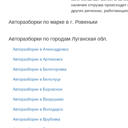
наличия отгрузка происходит
других регионах, работающих
Авторазборки по марке в г. Ровеньки
Авторазборки по городам Луганская обл.
Авторазборки в Алексадровск
Авторазборки в Артемовск
Авторазборки в Белогоровка
Авторазборки в Белолуцк
Авторазборки в Боровское
Авторазборки в Вахрушево
Авторазборки в Володарск
Авторазборки в Врубовка