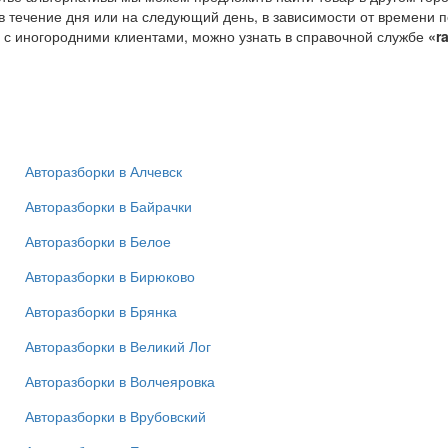
 в течение дня или на следующий день, в зависимости от времени 
 с иногородними клиентами, можно узнать в справочной службе
«r
Авторазборки в Алчевск
Авторазборки в Байрачки
Авторазборки в Белое
Авторазборки в Бирюково
Авторазборки в Брянка
Авторазборки в Великий Лог
Авторазборки в Волчеяровка
Авторазборки в Врубовский