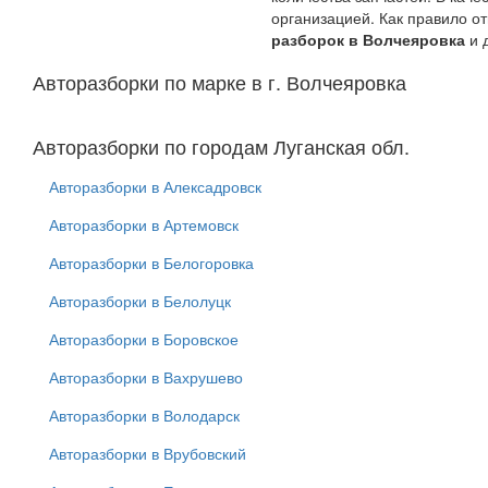
организацией. Как правило о
разборок в Волчеяровка
и 
Авторазборки по марке в г. Волчеяровка
Авторазборки по городам Луганская обл.
Авторазборки в Алексадровск
Авторазборки в Артемовск
Авторазборки в Белогоровка
Авторазборки в Белолуцк
Авторазборки в Боровское
Авторазборки в Вахрушево
Авторазборки в Володарск
Авторазборки в Врубовский