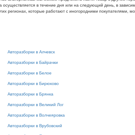
а осуществляется в течение дня или на следующий день, в зависи
гих регионах, которые работают с иногородними покупателями, м
Авторазборки в Алчевск
Авторазборки в Байрачки
Авторазборки в Белое
Авторазборки в Бирюково
Авторазборки в Брянка
Авторазборки в Великий Лог
Авторазборки в Волчеяровка
Авторазборки в Врубовский