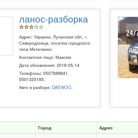
ланос-разборка
Адрес: Украина, Луганская обл., г.
Северодонецк, поселок городского
типа Метелкино
Контактное лицо: Максим
Дата обновления: 2018-05-14
Телефоны: 0507888841,
0501325185,
Авто в разборе:
DAEWOO
,
Город
Адрес