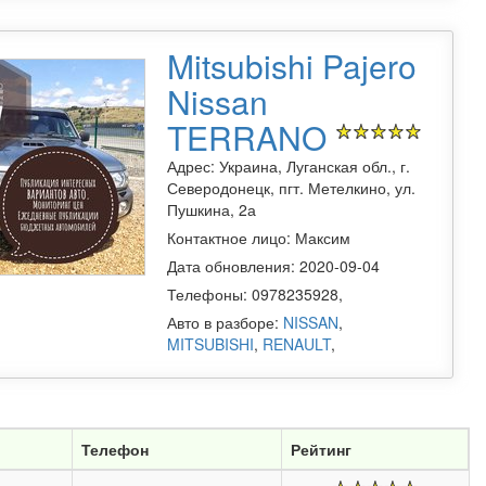
Mitsubishi Pajero
Nissan
TERRANO
Адрес: Украина, Луганская обл., г.
Северодонецк, пгт. Метелкино, ул.
Пушкина, 2а
Контактное лицо: Максим
Дата обновления: 2020-09-04
Телефоны: 0978235928,
Авто в разборе:
NISSAN
,
MITSUBISHI
,
RENAULT
,
Телефон
Рейтинг