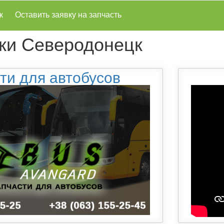
к
Оставить заявку на запчасть
ки Северодонецк
ти для автобусов