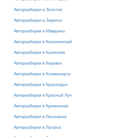
Авторазборки в Золотое
Авторазборки в Зоринск
Авторазборки в Изварино
Авторазборки в Калининский
Авторазборки в Калиново
Авторазборки в Кировск
Авторазборки в Коммунарск
Авторазборки в Краснодон
Авторазборки в Красный Луч
Авторазборки в Кременная
Авторазборки в Лисичанск
Авторазборки в Луганск