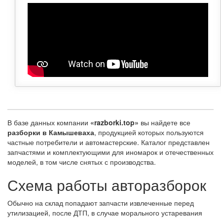
В базе данных компании
«razborki.top»
вы найдете все
разборки в Камышеваха
, продукцией которых пользуются
частные потребители и автомастерские. Каталог представлен
запчастями и комплектующими для иномарок и отечественных
моделей, в том числе снятых с производства.
Схема работы авторазборок
Обычно на склад попадают запчасти извлеченные перед
утилизацией, после ДТП, в случае морального устаревания