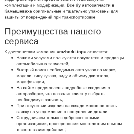
комплектации и модификации.
Все бу автозапчасти в
Камышеваха
оригинальные и тщательно упакованы для
защиты от повреждений при транспортировке.
Преимущества нашего
сервиса
К достоинствам компании
«razborki.top»
относятся:
Нашими услугами пользуются покупатели и продавцы
автомобильных запчастей;
Быстрый поиск необходимых авто узлов по марке,
модели, типу кузова, виду и объему двигателя,
модификации;
На сайте представлены подробные сведения о
авторазборке, что позволит клиенту выбрать
необходимую запчасть;
При отсутствии изделия на складе можно оставить
заявку на уведомление о поступлении детали;
Сотрудничаем только с добросовестными
организациями, проверенными многолетним опытом
тесного взаимодействия;