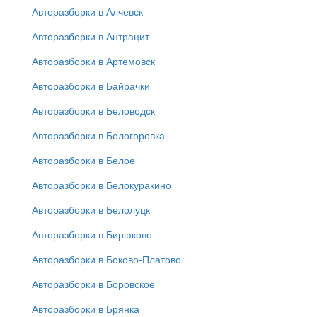
Авторазборки в Алчевск
Авторазборки в Антрацит
Авторазборки в Артемовск
Авторазборки в Байрачки
Авторазборки в Беловодск
Авторазборки в Белогоровка
Авторазборки в Белое
Авторазборки в Белокуракино
Авторазборки в Белолуцк
Авторазборки в Бирюково
Авторазборки в Боково-Платово
Авторазборки в Боровское
Авторазборки в Брянка