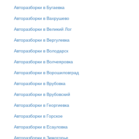
Авторазборки в Бугаевка
Авторазборки в Вахрушево
Авторазборки в Великий Лог
Авторазборки в Вергулевка
Авторазборки в Володарск
Авторазборки в Волчеяровка
Авторазборки в Ворошиловград
Авторазборки в Врубовка
Авторазборки в Врубовский
Авторазборки в Георгиевка
Авторазборки в Горское
Авторазборки в Есауловка
Авторазборки в Зимогорье