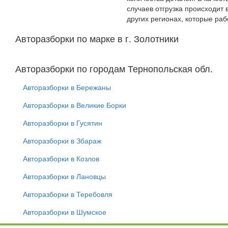
случаев отгрузка происходит
других регионах, которые ра
Авторазборки по марке в г. Золотники
Авторазборки по городам Тернопольская обл.
Авторазборки в Бережаны
Авторазборки в Великие Борки
Авторазборки в Гусятин
Авторазборки в Збараж
Авторазборки в Козлов
Авторазборки в Лановцы
Авторазборки в Теребовля
Авторазборки в Шумское