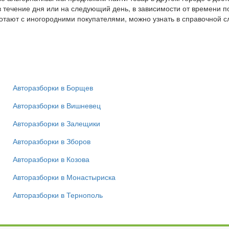
 в течение дня или на следующий день, в зависимости от времени 
ботают с иногородними покупателями, можно узнать в справочной 
Авторазборки в Борщев
Авторазборки в Вишневец
Авторазборки в Залещики
Авторазборки в Зборов
Авторазборки в Козова
Авторазборки в Монастыриска
Авторазборки в Тернополь