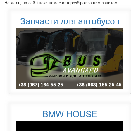
На жаль, на сайті поки немає авторозбірок за цим запитом
Запчасти для автобусов
BMW HOUSE