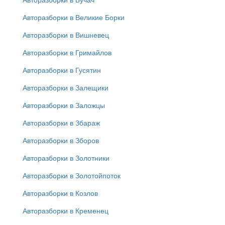
Авторазборки в Великие Борки
Авторазборки в Вишневец
Авторазборки в Гримайлов
Авторазборки в Гусятин
Авторазборки в Залещики
Авторазборки в Заложцы
Авторазборки в Збараж
Авторазборки в Зборов
Авторазборки в Золотники
Авторазборки в Золотойпоток
Авторазборки в Козлов
Авторазборки в Кременец