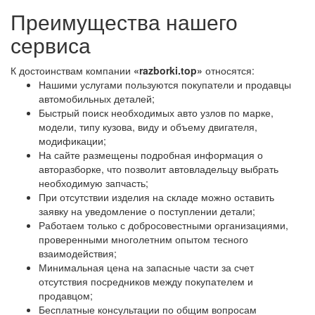
Преимущества нашего
сервиса
К достоинствам компании
«razborki.top»
относятся:
Нашими услугами пользуются покупатели и продавцы
автомобильных деталей;
Быстрый поиск необходимых авто узлов по марке,
модели, типу кузова, виду и объему двигателя,
модификации;
На сайте размещены подробная информация о
авторазборке, что позволит автовладельцу выбрать
необходимую запчасть;
При отсутствии изделия на складе можно оставить
заявку на уведомление о поступлении детали;
Работаем только с добросовестными организациями,
проверенными многолетним опытом тесного
взаимодействия;
Минимальная цена на запасные части за счет
отсутствия посредников между покупателем и
продавцом;
Бесплатные консультации по общим вопросам