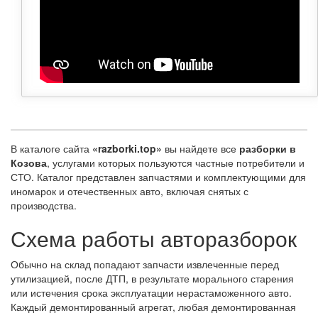
В каталоге сайта
«razborki.top»
вы найдете все
разборки в
Козова
, услугами которых пользуются частные потребители и
СТО. Каталог представлен запчастями и комплектующими для
иномарок и отечественных авто, включая снятых с
производства.
Схема работы авторазборок
Обычно на склад попадают запчасти извлеченные перед
утилизацией, после ДТП, в результате морального старения
или истечения срока эксплуатации нерастаможенного авто.
Каждый демонтированный агрегат, любая демонтированная