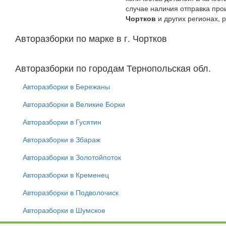
случае наличия отправка про
Чортков
и других регионах,
Авторазборки по марке в г. Чортков
Авторазборки по городам Тернопольская обл.
Авторазборки в Бережаны
Авторазборки в Великие Борки
Авторазборки в Гусятин
Авторазборки в Збараж
Авторазборки в Золотойпоток
Авторазборки в Кременец
Авторазборки в Подволочиск
Авторазборки в Шумское