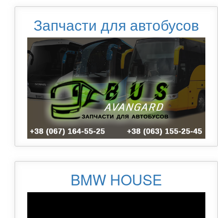
Запчасти для автобусов
BMW HOUSE