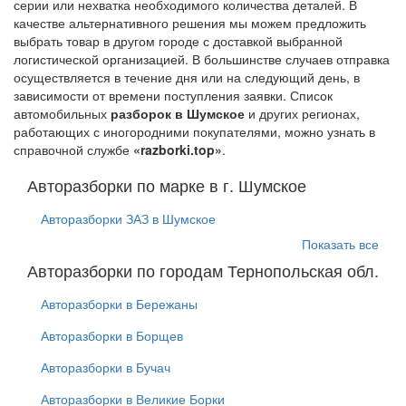
серии или нехватка необходимого количества деталей. В
качестве альтернативного решения мы можем предложить
выбрать товар в другом городе с доставкой выбранной
логистической организацией. В большинстве случаев отправка
осуществляется в течение дня или на следующий день, в
зависимости от времени поступления заявки. Список
автомобильных
разборок в Шумское
и других регионах,
работающих с иногородними покупателями, можно узнать в
справочной службе
«razborki.top»
.
Авторазборки по марке в г. Шумское
Авторазборки ЗАЗ в Шумское
Показать все
Авторазборки по городам Тернопольская обл.
Авторазборки в Бережаны
Авторазборки в Борщев
Авторазборки в Бучач
Авторазборки в Великие Борки