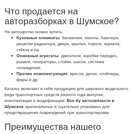
Что продается на
авторазборках в Шумское?
На автошротах можно купить:
Кузовные элементы
: багажники, капоты, бампера,
решетки радиатора, двери, крылья, пороги, зеркала,
стёкла и пр.
Основные агрегаты
: двигатели, коробки передач,
рычаги, генераторы, стойки, шасси, система
охлаждения.
Прочие комплектующие
: кресла, диски, спойлеры,
фары и др.
Каталог включает в себя продукцию для широкого модельного
ряда транспортных средств разного года выпуска,
комплектации и модификации.
Все бу автозапчасти в
Шумское
оригинальные и тщательно упакованы для
предотвращения повреждений при транспортировке.
Преимущества нашего