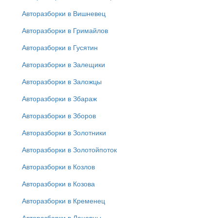
Авторазборки в Вишневец
Авторазборки в Гримайлов
Авторазборки в Гусятин
Авторазборки в Залещики
Авторазборки в Заложцы
Авторазборки в Збараж
Авторазборки в Зборов
Авторазборки в Золотники
Авторазборки в Золотойпоток
Авторазборки в Козлов
Авторазборки в Козова
Авторазборки в Кременец
Авторазборки в Лановцы