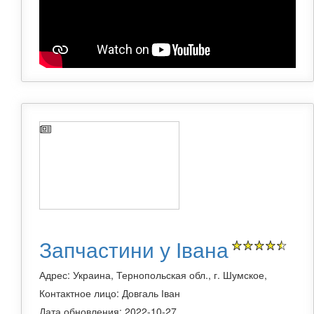
Запчастини у Івана
Адрес: Украина, Тернопольская обл., г. Шумское,
Контактное лицо: Довгаль Іван
Дата обновления: 2022-10-27