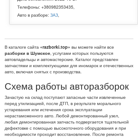
Телефоны: +380982353435,
Авто в разборе:
ЗАЗ
,
В каталоге сайта
«razborki.top»
вы можете найти все
разборки в Шумское
, услугами которых пользуются
автовладельцы и автомастерские. Каталог представлен
запчастями и комплектующими для иномарок и отечественных
авто, включая снятых с производства.
Схема работы авторазборок
Зачастую на склад поступают запасные части извлеченные
перед утилизацией, после ДТП, в результате морального
устаревания или истечения срока эксплуатации
нерастаможенного авто. Любой демонтированный узел,
любая демонтированная запчасть подвергается тщательной
дефектовке с помощью высокоточного оборудования и при
необходимости проходит восстановление. После ремонта