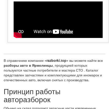
В справочнике компании
«razborki.top»
вы можете найти все
разборы авто в Ярмолинцы
, продукцией которых
пользуются частные потребители и мастера СТО . Каталог
представлен запчастями и комплектующими для иномарок и
отечественных авто, включая снятых с производства.
Принцип работы
авторазборок
Обычно на склад попадают запасные части извлеченные