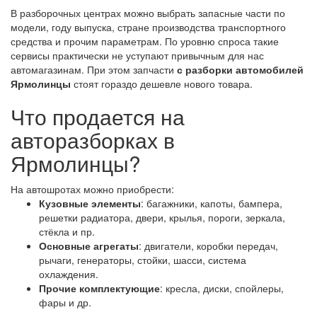
В разборочных центрах можно выбрать запасные части по
модели, году выпуска, стране производства транспортного
средства и прочим параметрам. По уровню спроса такие
сервисы практически не уступают привычным для нас
автомагазинам. При этом запчасти
с разборки автомобилей
Ярмолинцы
стоят гораздо дешевле нового товара.
Что продается на
авторазборках в
Ярмолинцы?
На автошротах можно приобрести:
Кузовные элементы
: багажники, капоты, бампера,
решетки радиатора, двери, крылья, пороги, зеркала,
стёкла и пр.
Основные агрегаты
: двигатели, коробки передач,
рычаги, генераторы, стойки, шасси, система
охлаждения.
Прочие комплектующие
: кресла, диски, спойлеры,
фары и др.