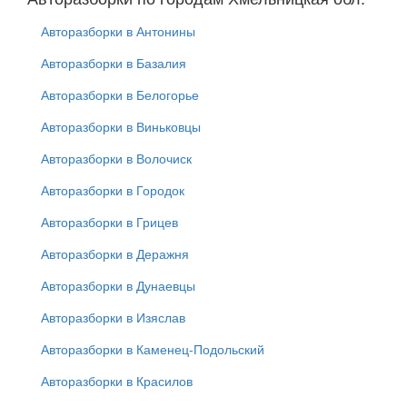
Авторазборки в Антонины
Авторазборки в Базалия
Авторазборки в Белогорье
Авторазборки в Виньковцы
Авторазборки в Волочиск
Авторазборки в Городок
Авторазборки в Грицев
Авторазборки в Деражня
Авторазборки в Дунаевцы
Авторазборки в Изяслав
Авторазборки в Каменец-Подольский
Авторазборки в Красилов