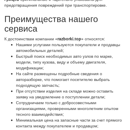
предотвращения повреждений при транспортировке.
Преимущества нашего
сервиса
К достоинствам компании
«razborki.top»
относятся:
Нашими услугами пользуются покупатели и продавцы
автомобильных деталей;
Быстрый поиск необходимых авто узлов по марке,
модели, типу кузова, виду и объему двигателя,
модификации;
На сайте размещены подробные сведения о
авторазборке, что помогает посетителю выбрать
подходящую запчасть;
При отсутствии изделия на складе можно оставить
заявку на уведомление о поступлении детали;
Сотрудничаем только с добросовестными
организациями, проверенными многолетним опытом
тесного взаимодействия;
Минимальная цена на запасные части за счет прямого
контакта между покупателем и продавцом;