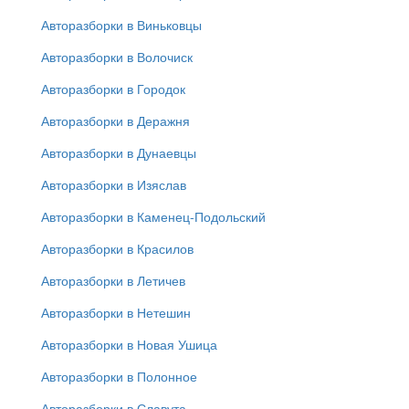
Авторазборки в Виньковцы
Авторазборки в Волочиск
Авторазборки в Городок
Авторазборки в Деражня
Авторазборки в Дунаевцы
Авторазборки в Изяслав
Авторазборки в Каменец-Подольский
Авторазборки в Красилов
Авторазборки в Летичев
Авторазборки в Нетешин
Авторазборки в Новая Ушица
Авторазборки в Полонное
Авторазборки в Славута