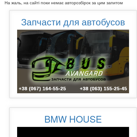
На жаль, на сайті поки немає авторозбірок за цим запитом
Запчасти для автобусов
BMW HOUSE