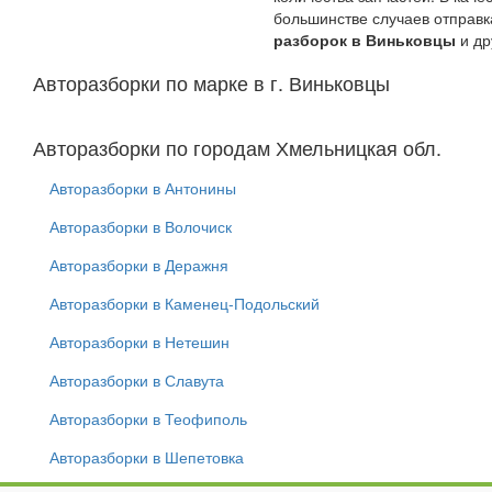
большинстве случаев отправк
разборок в Виньковцы
и др
Авторазборки по марке в г. Виньковцы
Авторазборки по городам Хмельницкая обл.
Авторазборки в Антонины
Авторазборки в Волочиск
Авторазборки в Деражня
Авторазборки в Каменец-Подольский
Авторазборки в Нетешин
Авторазборки в Славута
Авторазборки в Теофиполь
Авторазборки в Шепетовка