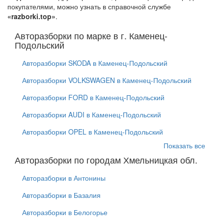
покупателями, можно узнать в справочной службе
«razborki.top»
.
Авторазборки по марке в г. Каменец-
Подольский
Авторазборки SKODA в Каменец-Подольский
Авторазборки VOLKSWAGEN в Каменец-Подольский
Авторазборки FORD в Каменец-Подольский
Авторазборки AUDI в Каменец-Подольский
Авторазборки OPEL в Каменец-Подольский
Показать все
Авторазборки по городам Хмельницкая обл.
Авторазборки в Антонины
Авторазборки в Базалия
Авторазборки в Белогорье