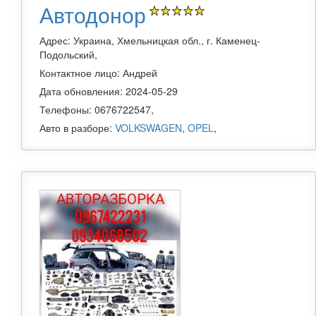
Автодонор
Адрес: Украина, Хмельницкая обл., г. Каменец-
Подольский,
Контактное лицо: Андрей
Дата обновления: 2024-05-29
Телефоны: 0676722547,
Авто в разборе:
VOLKSWAGEN
,
OPEL
,