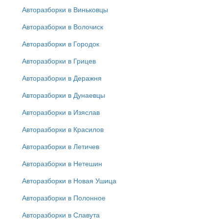
Авторазборки в Виньковцы
Авторазборки в Волочиск
Авторазборки в Городок
Авторазборки в Грицев
Авторазборки в Деражня
Авторазборки в Дунаевцы
Авторазборки в Изяслав
Авторазборки в Красилов
Авторазборки в Летичев
Авторазборки в Нетешин
Авторазборки в Новая Ушица
Авторазборки в Полонное
Авторазборки в Славута