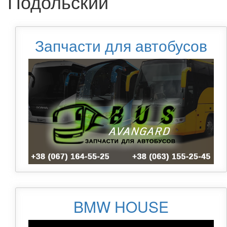
Подольский
Запчасти для автобусов
BMW HOUSE