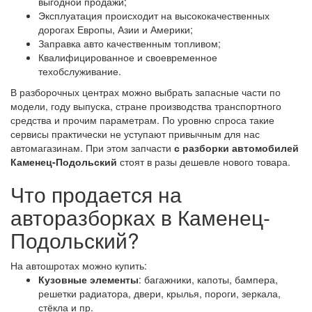
выгодной продажи;
Эксплуатация происходит на высококачественных
дорогах Европы, Азии и Америки;
Заправка авто качественным топливом;
Квалифицированное и своевременное
техобслуживание.
В разборочных центрах можно выбрать запасные части по
модели, году выпуска, стране производства транспортного
средства и прочим параметрам. По уровню спроса такие
сервисы практически не уступают привычным для нас
автомагазинам. При этом запчасти
с разборки автомобилей
Каменец-Подольский
стоят в разы дешевле нового товара.
Что продается на
авторазборках в Каменец-
Подольский?
На автошротах можно купить:
Кузовные элементы
: багажники, капоты, бампера,
решетки радиатора, двери, крылья, пороги, зеркала,
стёкла и пр.