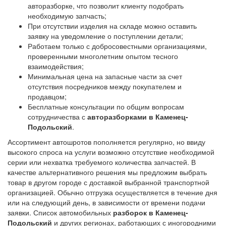
авторазборке, что позволит клиенту подобрать
необходимую запчасть;
При отсутствии изделия на складе можно оставить
заявку на уведомление о поступлении детали;
Работаем только с добросовестными организациями,
проверенными многолетним опытом тесного
взаимодействия;
Минимальная цена на запасные части за счет
отсутствия посредников между покупателем и
продавцом;
Бесплатные консультации по общим вопросам
сотрудничества с
авторазборками в Каменец-
Подольский
.
Ассортимент автошротов пополняется регулярно, но ввиду
высокого спроса на услуги возможно отсутствие необходимой
серии или нехватка требуемого количества запчастей. В
качестве альтернативного решения мы предложим выбрать
товар в другом городе с доставкой выбранной транспортной
организацией. Обычно отгрузка осуществляется в течение дня
или на следующий день, в зависимости от времени подачи
заявки. Список автомобильных
разборок в Каменец-
Подольский
и других регионах, работающих с иногородними