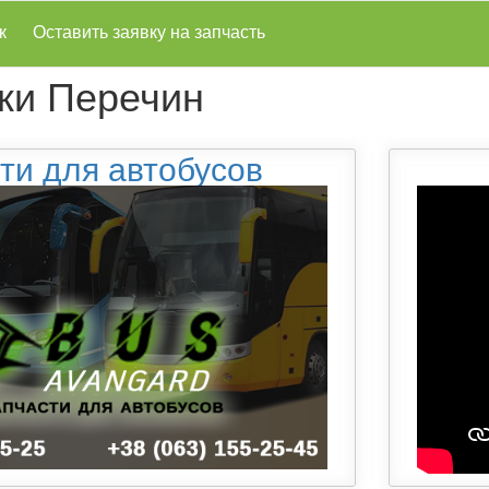
к
Оставить заявку на запчасть
ки Перечин
ти для автобусов