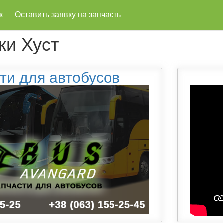
к
Оставить заявку на запчасть
ки Хуст
ти для автобусов