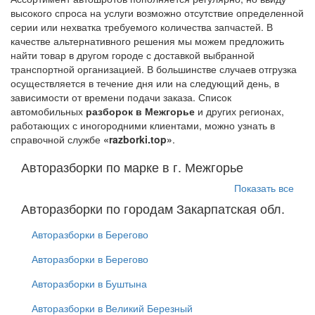
высокого спроса на услуги возможно отсутствие определенной
серии или нехватка требуемого количества запчастей. В
качестве альтернативного решения мы можем предложить
найти товар в другом городе с доставкой выбранной
транспортной организацией. В большинстве случаев отгрузка
осуществляется в течение дня или на следующий день, в
зависимости от времени подачи заказа. Список
автомобильных
разборок в Межгорье
и других регионах,
работающих с иногородними клиентами, можно узнать в
справочной службе
«razborki.top»
.
Авторазборки по марке в г. Межгорье
Показать все
Авторазборки по городам Закарпатская обл.
Авторазборки в Берегово
Авторазборки в Берегово
Авторазборки в Буштына
Авторазборки в Великий Березный