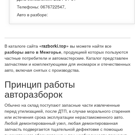
Телефоны: 0676722547,
Авто в разборе:
В каталоге сайта
«razborki.top»
вы можете найти все
разборы авто в Межгорье
, продукцией которых пользуются
частные потребители и автомастерские. Каталог представлен
запчастями и комплектующими для иномарок и отечественных
авто, включая снятых с производства.
Принцип работы
авторазборок
Обычно на склад поступают запасные части извлеченные
перед утилизацией, после ДТП, в случае морального старения
или истечения срока эксплуатации нерастаможенного авто.
Любой демонтированный узел, любая демонтированная
запчасть подвергается тщательной дефектовке с помощью