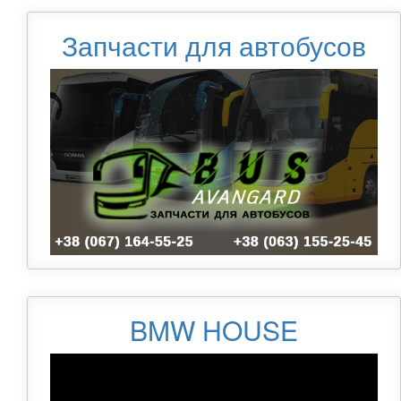
Запчасти для автобусов
BMW HOUSE