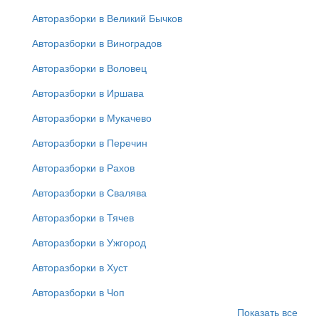
Авторазборки в Великий Бычков
Авторазборки в Виноградов
Авторазборки в Воловец
Авторазборки в Иршава
Авторазборки в Мукачево
Авторазборки в Перечин
Авторазборки в Рахов
Авторазборки в Свалява
Авторазборки в Тячев
Авторазборки в Ужгород
Авторазборки в Хуст
Авторазборки в Чоп
Показать все