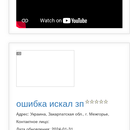
ошибка искал зп
Адрес: Украина, Закарпатская обл., г. Межгорье,
Контактное лицо:
Дата обновления: 2024-01-31