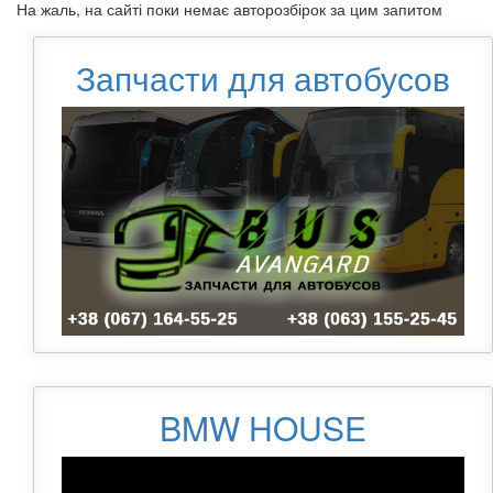
На жаль, на сайті поки немає авторозбірок за цим запитом
Запчасти для автобусов
BMW HOUSE