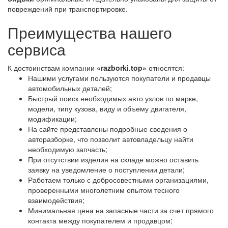
повреждений при транспортировке.
Преимущества нашего
сервиса
К достоинствам компании
«razborki.top»
относятся:
Нашими услугами пользуются покупатели и продавцы
автомобильных деталей;
Быстрый поиск необходимых авто узлов по марке,
модели, типу кузова, виду и объему двигателя,
модификации;
На сайте представлены подробные сведения о
авторазборке, что позволит автовладельцу найти
необходимую запчасть;
При отсутствии изделия на складе можно оставить
заявку на уведомление о поступлении детали;
Работаем только с добросовестными организациями,
проверенными многолетним опытом тесного
взаимодействия;
Минимальная цена на запасные части за счет прямого
контакта между покупателем и продавцом;