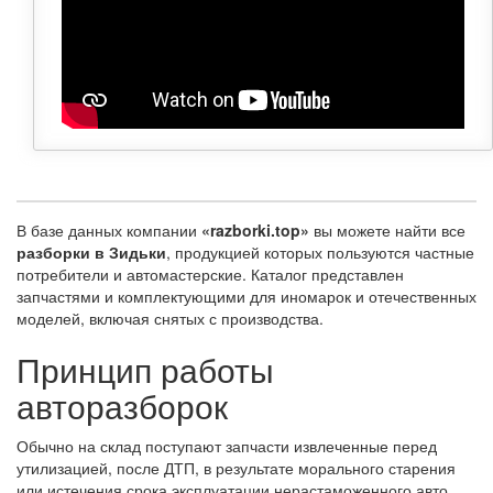
В базе данных компании
«razborki.top»
вы можете найти все
разборки в Зидьки
, продукцией которых пользуются частные
потребители и автомастерские. Каталог представлен
запчастями и комплектующими для иномарок и отечественных
моделей, включая снятых с производства.
Принцип работы
авторазборок
Обычно на склад поступают запчасти извлеченные перед
утилизацией, после ДТП, в результате морального старения
или истечения срока эксплуатации нерастаможенного авто.