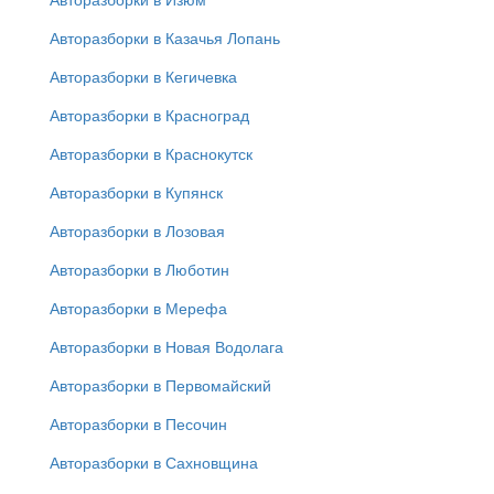
Авторазборки в Казачья Лопань
Авторазборки в Кегичевка
Авторазборки в Красноград
Авторазборки в Краснокутск
Авторазборки в Купянск
Авторазборки в Лозовая
Авторазборки в Люботин
Авторазборки в Мерефа
Авторазборки в Новая Водолага
Авторазборки в Первомайский
Авторазборки в Песочин
Авторазборки в Сахновщина