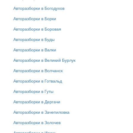
Авторазборки в Богодухов
Авторазборки в Борки
Авторазборки в Боровая
Авторазборки в Буды
Авторазборки в Валки
Авторазборки в Великий Бурлук
Авторазборки в Волчанск
Авторазборки в Готвальд
Авторазборки в Гуты
Авторазборки в Дергачи
Авторазборки в Зачепиловка
Авторазборки в Золочев
Авторазборки в Изюм