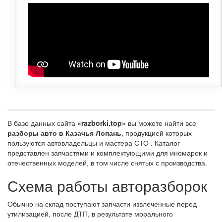
В базе данных сайта
«razborki.top»
вы можете найти все
разборы авто в Казачья Лопань
, продукцией которых
пользуются автовладельцы и мастера СТО . Каталог
представлен запчастями и комплектующими для иномарок и
отечественных моделей, в том числе снятых с производства.
Схема работы авторазборок
Обычно на склад поступают запчасти извлеченные перед
утилизацией, после ДТП, в результате морального