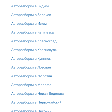
Авторазборки в Зидьки
Авторазборки в Золочев
Авторазборки в Изюм
Авторазборки в Кегичевка
Авторазборки в Красноград
Авторазборки в Краснокутск
Авторазборки в Купянск
Авторазборки в Лозовая
Авторазборки в Люботин
Авторазборки в Мерефа
Авторазборки в Новая Водолага
Авторазборки в Первомайский
Авторазборки в Песочин