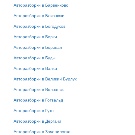
Авторазборки в Барвенково
Авторазборки в Близнюки
Авторазборки в Богодухов
Авторазборки в Борки
Авторазборки в Боровая
Авторазборки в Буды
Авторазборки в Валки
Авторазборки в Великий Бурлук
Авторазборки в Волчанск
Авторазборки в Готвальд
Авторазборки в Гуты
Авторазборки в Дергачи
Авторазборки в Зачепиловка