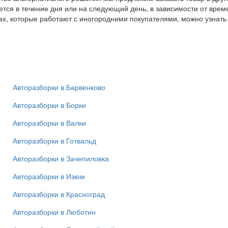
тся в течение дня или на следующий день, в зависимости от вре
ах, которые работают с иногородними покупателями, можно узнать
Авторазборки в Барвенково
Авторазборки в Борки
Авторазборки в Валки
Авторазборки в Готвальд
Авторазборки в Зачепиловка
Авторазборки в Изюм
Авторазборки в Красноград
Авторазборки в Люботин