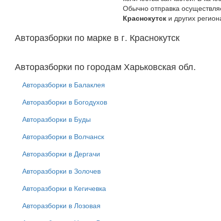
Обычно отправка осуществляе
Краснокутск
и других регион
Авторазборки по марке в г. Краснокутск
Авторазборки по городам Харьковская обл.
Авторазборки в Балаклея
Авторазборки в Богодухов
Авторазборки в Буды
Авторазборки в Волчанск
Авторазборки в Дергачи
Авторазборки в Золочев
Авторазборки в Кегичевка
Авторазборки в Лозовая