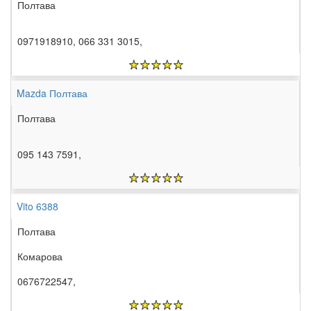
Полтава
0971918910, 066 331 3015,
Mazda Полтава
Полтава
095 143 7591,
Vito 6388
Полтава
Комарова
0676722547,