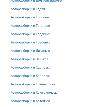
Авторазборки в Великая Багачка
Авторазборки в Гадяч
Авторазборки в Глобино
Авторазборки в Гоголево
Авторазборки в Градижск
Авторазборки в Гребенка
Авторазборки в Диканька
Авторазборки в Зеньков
Авторазборки в Карловка
Авторазборки в Кобеляки
Авторазборки в Козельщина
Авторазборки в Комсомольск
Авторазборки в Котельва