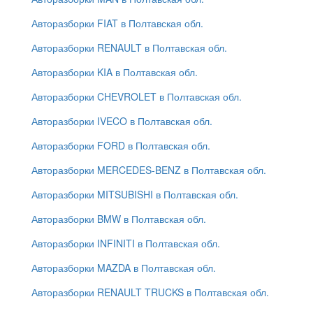
Авторазборки FIAT в Полтавская обл.
Авторазборки RENAULT в Полтавская обл.
Авторазборки KIA в Полтавская обл.
Авторазборки CHEVROLET в Полтавская обл.
Авторазборки IVECO в Полтавская обл.
Авторазборки FORD в Полтавская обл.
Авторазборки MERCEDES-BENZ в Полтавская обл.
Авторазборки MITSUBISHI в Полтавская обл.
Авторазборки BMW в Полтавская обл.
Авторазборки INFINITI в Полтавская обл.
Авторазборки MAZDA в Полтавская обл.
Авторазборки RENAULT TRUCKS в Полтавская обл.