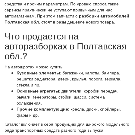
средства и прочим параметрам. По уровню спроса такие
сервисы практически не уступают привычным для нас
автомагазинам. При этом запчасти
с разборки автомобилей
Полтавская обл.
стоят в разы дешевле нового товара.
Что продается на
авторазборках в Полтавская
обл.?
На автошротах можно купить:
Кузовные элементы
: багажники, капоты, бампера,
решетки радиатора, двери, крылья, пороги, зеркала,
стёкла и пр.
Основные агрегаты
: двигатели, коробки передач,
рычаги, генераторы, стойки, шасси, система
охлаждения.
Прочие комплектующие
: кресла, диски, спойлеры,
фары и др.
Каталог включает в себя продукцию для широкого модельного
ряда транспортных средств разного года выпуска,