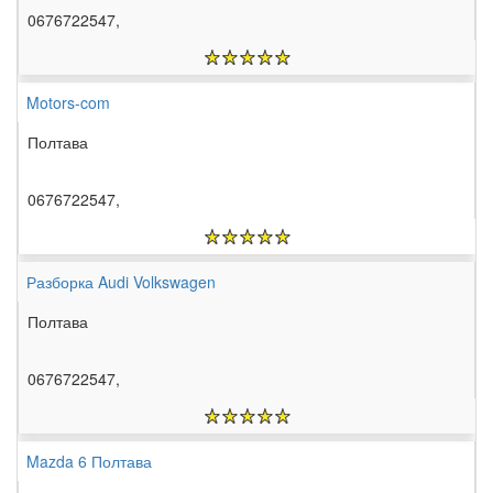
0676722547,
Motors-com
Полтава
0676722547,
Разборка Audi Volkswagen
Полтава
0676722547,
Mazda 6 Полтава