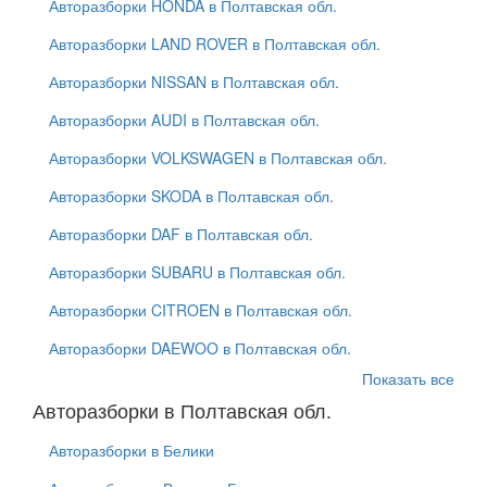
Авторазборки HONDA в Полтавская обл.
Авторазборки LAND ROVER в Полтавская обл.
Авторазборки NISSAN в Полтавская обл.
Авторазборки AUDI в Полтавская обл.
Авторазборки VOLKSWAGEN в Полтавская обл.
Авторазборки SKODA в Полтавская обл.
Авторазборки DAF в Полтавская обл.
Авторазборки SUBARU в Полтавская обл.
Авторазборки CITROEN в Полтавская обл.
Авторазборки DAEWOO в Полтавская обл.
Показать все
Авторазборки в Полтавская обл.
Авторазборки в Белики