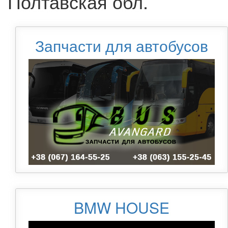
Полтавская обл.
Запчасти для автобусов
BMW HOUSE