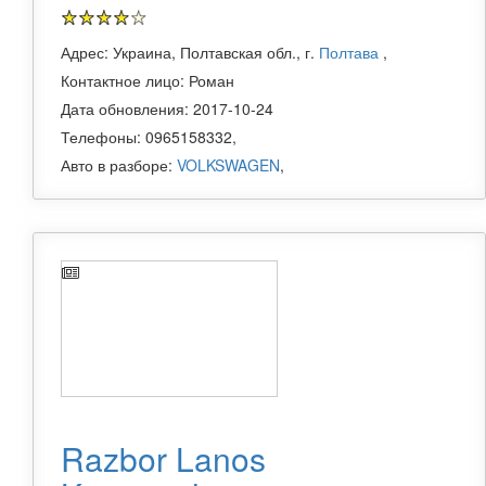
Адрес: Украина, Полтавская обл., г.
Полтава
,
Контактное лицо: Роман
Дата обновления: 2017-10-24
Телефоны: 0965158332,
Авто в разборе:
VOLKSWAGEN
,
Razbor Lanos