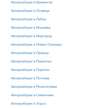
Авторазборки в Кременчуг
Авторазборки в Лохвица
Авторазборки в Лубны
Авторазборки в Машевка
Авторазборки в Миргород
Авторазборки в Новые Санжары
Авторазборки в Оржица
Авторазборки в Пирянтин
Авторазборки в Пирятин
Авторазборки в Полтава
Авторазборки в Решетиловка
Авторазборки в Семеновка
Авторазборки в Хорол