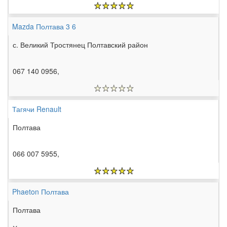
Mazda Полтава 3 6
с. Великий Тростянец Полтавский район
067 140 0956,
Тагячи Renault
Полтава
066 007 5955,
Phaeton Полтава
Полтава