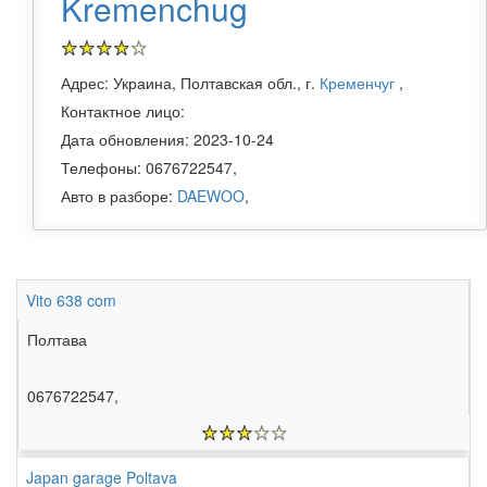
Kremenchug
Адрес: Украина, Полтавская обл., г.
Кременчуг
,
Контактное лицо:
Дата обновления: 2023-10-24
Телефоны: 0676722547,
Авто в разборе:
DAEWOO
,
Vito 638 com
Полтава
0676722547,
Japan garage Poltava