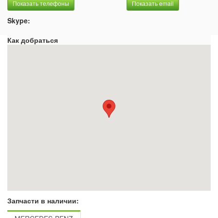
Показать телефоны
Показать email
Skype:
Как добраться
Запчасти в наличии: