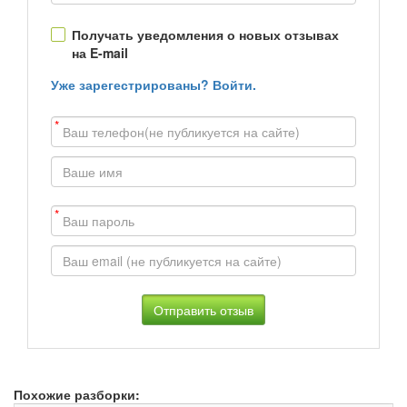
Получать уведомления о новых отзывах
на E-mail
Уже зарегестрированы? Войти.
*
*
Похожие разборки: