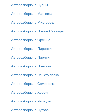
Авторазборки в Лубны
Авторазборки в Машевка
Авторазборки в Миргород
Авторазборки в Новые Санжары
Авторазборки в Оржица
Авторазборки в Пирянтин
Авторазборки в Пирятин
Авторазборки в Полтава
Авторазборки в Решетиловка
Авторазборки в Семеновка
Авторазборки в Хорол
Авторазборки в Чернухи
Авторазборки в Чутово