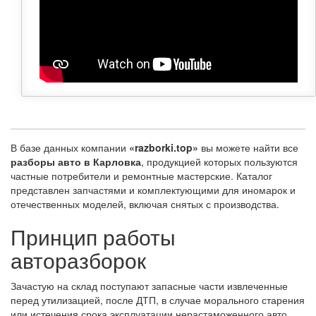
В базе данных компании
«razborki.top»
вы можете найти все
разборы авто в Карловка
, продукцией которых пользуются
частные потребители и ремонтные мастерские. Каталог
представлен запчастями и комплектующими для иномарок и
отечественных моделей, включая снятых с производства.
Принцип работы
авторазборок
Зачастую на склад поступают запасные части извлеченные
перед утилизацией, после ДТП, в случае морального старения
или истечения срока эксплуатации нерастаможенного авто.