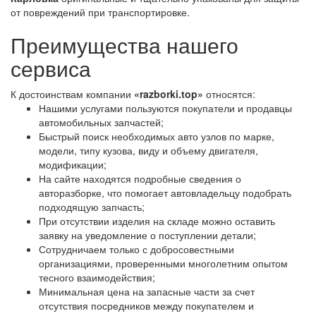
от повреждений при транспортировке.
Преимущества нашего
сервиса
К достоинствам компании
«razborki.top»
относятся:
Нашими услугами пользуются покупатели и продавцы
автомобильных запчастей;
Быстрый поиск необходимых авто узлов по марке,
модели, типу кузова, виду и объему двигателя,
модификации;
На сайте находятся подробные сведения о
авторазборке, что помогает автовладельцу подобрать
подходящую запчасть;
При отсутствии изделия на складе можно оставить
заявку на уведомление о поступлении детали;
Сотрудничаем только с добросовестными
организациями, проверенными многолетним опытом
тесного взаимодействия;
Минимальная цена на запасные части за счет
отсутствия посредников между покупателем и