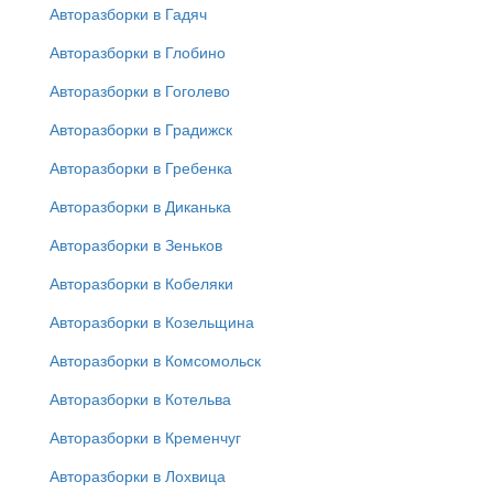
Авторазборки в Гадяч
Авторазборки в Глобино
Авторазборки в Гоголево
Авторазборки в Градижск
Авторазборки в Гребенка
Авторазборки в Диканька
Авторазборки в Зеньков
Авторазборки в Кобеляки
Авторазборки в Козельщина
Авторазборки в Комсомольск
Авторазборки в Котельва
Авторазборки в Кременчуг
Авторазборки в Лохвица