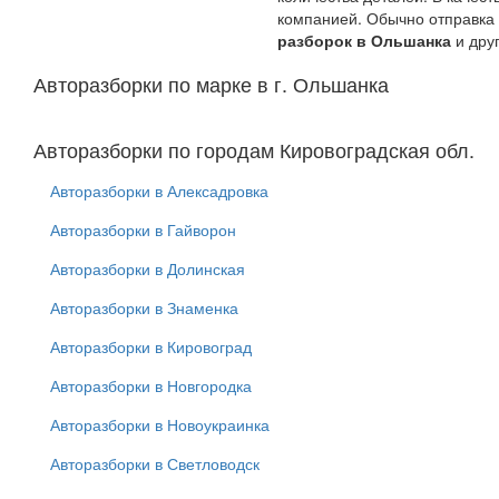
компанией. Обычно отправка 
разборок в Ольшанка
и дру
Авторазборки по марке в г. Ольшанка
Авторазборки по городам Кировоградская обл.
Авторазборки в Алексадровка
Авторазборки в Гайворон
Авторазборки в Долинская
Авторазборки в Знаменка
Авторазборки в Кировоград
Авторазборки в Новгородка
Авторазборки в Новоукраинка
Авторазборки в Светловодск