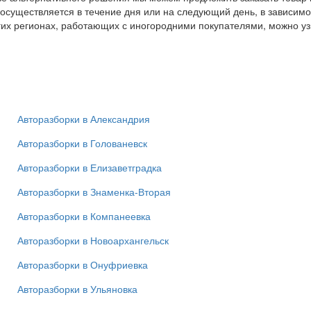
осуществляется в течение дня или на следующий день, в зависимо
гих регионах, работающих с иногородними покупателями, можно уз
Авторазборки в Александрия
Авторазборки в Голованевск
Авторазборки в Елизаветградка
Авторазборки в Знаменка-Вторая
Авторазборки в Компанеевка
Авторазборки в Новоархангельск
Авторазборки в Онуфриевка
Авторазборки в Ульяновка