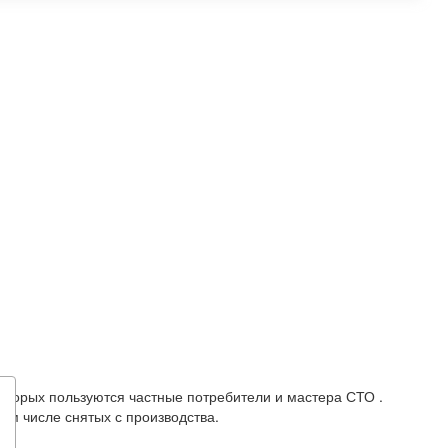
которых пользуются частные потребители и мастера СТО .
ом числе снятых с производства.