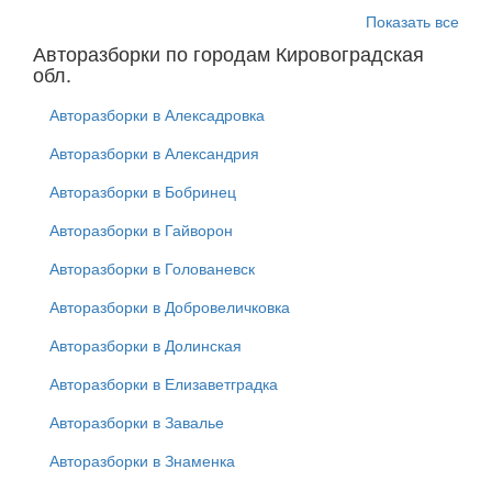
Показать все
Авторазборки по городам Кировоградская
обл.
Авторазборки в Алексадровка
Авторазборки в Александрия
Авторазборки в Бобринец
Авторазборки в Гайворон
Авторазборки в Голованевск
Авторазборки в Добровеличковка
Авторазборки в Долинская
Авторазборки в Елизаветградка
Авторазборки в Завалье
Авторазборки в Знаменка