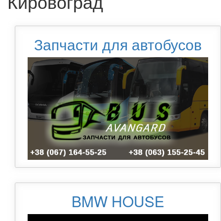
Кировоград
Запчасти для автобусов
BMW HOUSE