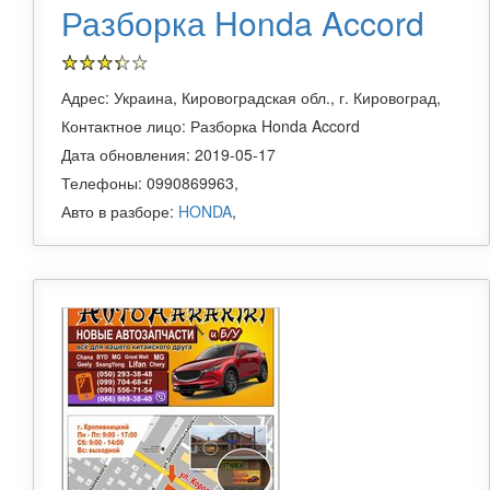
Разборка Honda Accord
Адрес: Украина, Кировоградская обл., г. Кировоград,
Контактное лицо: Разборка Honda Accord
Дата обновления: 2019-05-17
Телефоны: 0990869963,
Авто в разборе:
HONDA
,