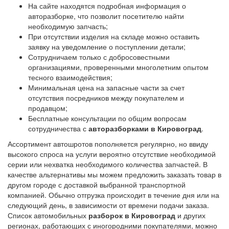
На сайте находятся подробная информация о
авторазборке, что позволит посетителю найти
необходимую запчасть;
При отсутствии изделия на складе можно оставить
заявку на уведомление о поступлении детали;
Сотрудничаем только с добросовестными
организациями, проверенными многолетним опытом
тесного взаимодействия;
Минимальная цена на запасные части за счет
отсутствия посредников между покупателем и
продавцом;
Бесплатные консультации по общим вопросам
сотрудничества с
авторазборками в Кировоград
.
Ассортимент автошротов пополняется регулярно, но ввиду
высокого спроса на услуги вероятно отсутствие необходимой
серии или нехватка необходимого количества запчастей. В
качестве альтернативы мы можем предложить заказать товар в
другом городе с доставкой выбранной транспортной
компанией. Обычно отгрузка происходит в течение дня или на
следующий день, в зависимости от времени подачи заказа.
Список автомобильных
разборок в Кировоград
и других
регионах, работающих с иногородними покупателями, можно