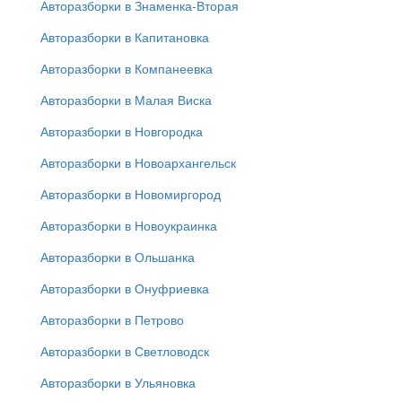
Авторазборки в Знаменка-Вторая
Авторазборки в Капитановка
Авторазборки в Компанеевка
Авторазборки в Малая Виска
Авторазборки в Новгородка
Авторазборки в Новоархангельск
Авторазборки в Новомиргород
Авторазборки в Новоукраинка
Авторазборки в Ольшанка
Авторазборки в Онуфриевка
Авторазборки в Петрово
Авторазборки в Светловодск
Авторазборки в Ульяновка