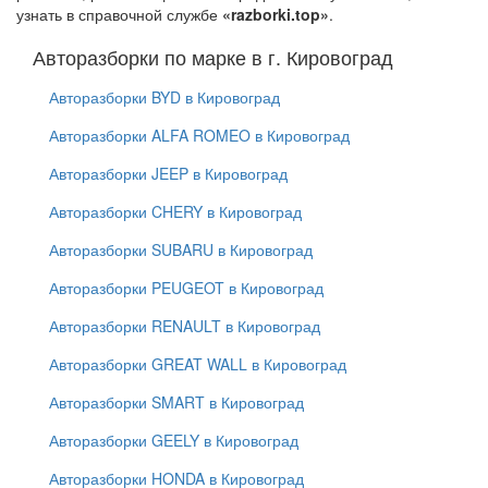
узнать в справочной службе
«razborki.top»
.
Авторазборки по марке в г. Кировоград
Авторазборки BYD в Кировоград
Авторазборки ALFA ROMEO в Кировоград
Авторазборки JEEP в Кировоград
Авторазборки CHERY в Кировоград
Авторазборки SUBARU в Кировоград
Авторазборки PEUGEOT в Кировоград
Авторазборки RENAULT в Кировоград
Авторазборки GREAT WALL в Кировоград
Авторазборки SMART в Кировоград
Авторазборки GEELY в Кировоград
Авторазборки HONDA в Кировоград