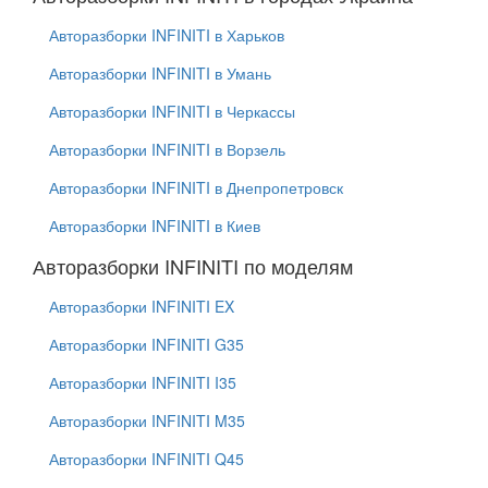
Авторазборки INFINITI в Харьков
Авторазборки INFINITI в Умань
Авторазборки INFINITI в Черкассы
Авторазборки INFINITI в Ворзель
Авторазборки INFINITI в Днепропетровск
Авторазборки INFINITI в Киев
Авторазборки INFINITI по моделям
Авторазборки INFINITI EX
Авторазборки INFINITI G35
Авторазборки INFINITI I35
Авторазборки INFINITI M35
Авторазборки INFINITI Q45