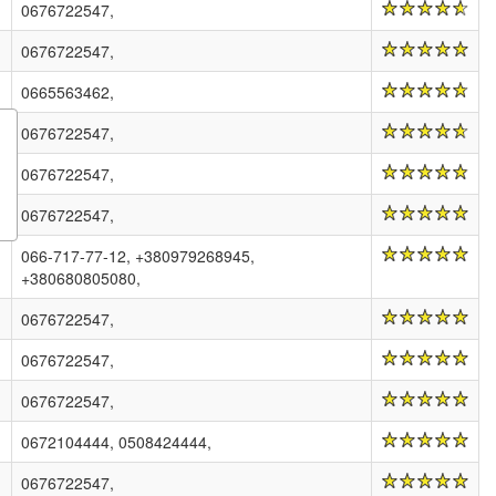
0676722547,
0676722547,
0665563462,
0676722547,
0676722547,
0676722547,
066-717-77-12, +380979268945,
+380680805080,
0676722547,
0676722547,
0676722547,
0672104444, 0508424444,
0676722547,