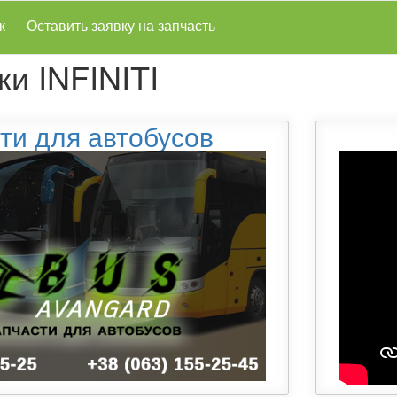
к
Оставить заявку на запчасть
и INFINITI
ти для автобусов