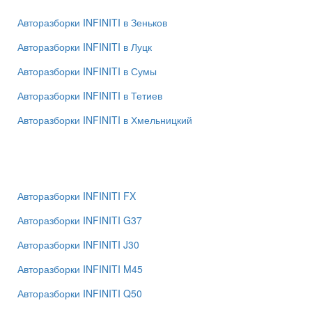
Авторазборки INFINITI в Зеньков
Авторазборки INFINITI в Луцк
Авторазборки INFINITI в Сумы
Авторазборки INFINITI в Тетиев
Авторазборки INFINITI в Хмельницкий
Авторазборки INFINITI FX
Авторазборки INFINITI G37
Авторазборки INFINITI J30
Авторазборки INFINITI M45
Авторазборки INFINITI Q50