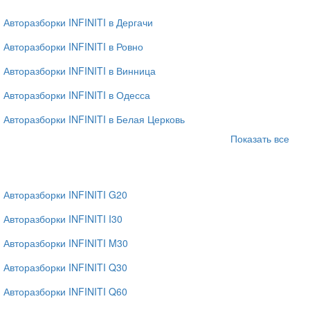
Авторазборки INFINITI в Дергачи
Авторазборки INFINITI в Ровно
Авторазборки INFINITI в Винница
Авторазборки INFINITI в Одесса
Авторазборки INFINITI в Белая Церковь
Показать все
Авторазборки INFINITI G20
Авторазборки INFINITI I30
Авторазборки INFINITI M30
Авторазборки INFINITI Q30
Авторазборки INFINITI Q60