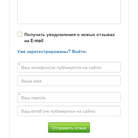
Получать уведомления о новых отзывах
на E-mail
Уже зарегестрированы? Войти.
*
*