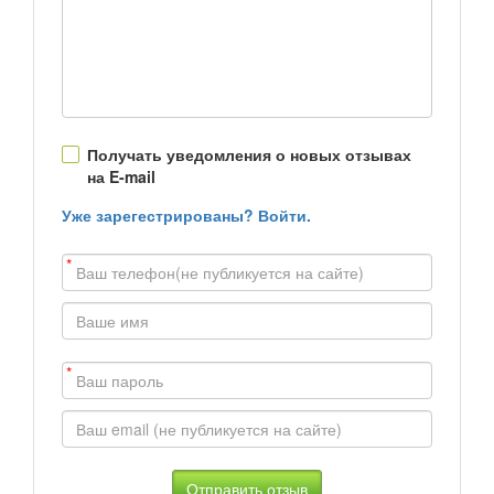
Получать уведомления о новых отзывах
на E-mail
Уже зарегестрированы? Войти.
*
*