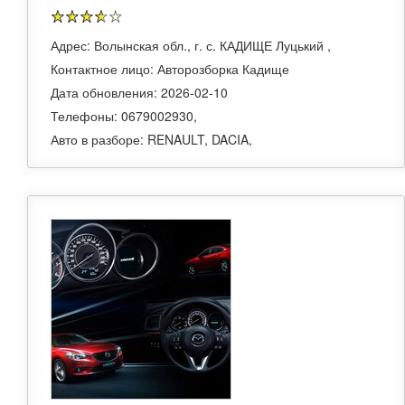
Адрес: Волынская обл., г. с. КАДИЩЕ Луцький ,
Контактное лицо: Авторозборка Кадище
Дата обновления: 2026-02-10
Телефоны: 0679002930,
Авто в разборе: RENAULT, DACIA,