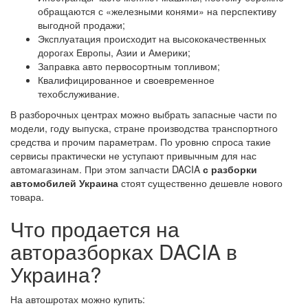
обращаются с «железными конями» на перспективу
выгодной продажи;
Эксплуатация происходит на высококачественных
дорогах Европы, Азии и Америки;
Заправка авто первосортным топливом;
Квалифицированное и своевременное
техобслуживание.
В разборочных центрах можно выбрать запасные части по
модели, году выпуска, стране производства транспортного
средства и прочим параметрам. По уровню спроса такие
сервисы практически не уступают привычным для нас
автомагазинам. При этом запчасти DACIA
с разборки
автомобилей Украина
стоят существенно дешевле нового
товара.
Что продается на
авторазборках DACIA в
Украина?
На автошротах можно купить: