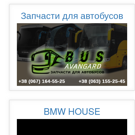
Запчасти для автобусов
BMW HOUSE