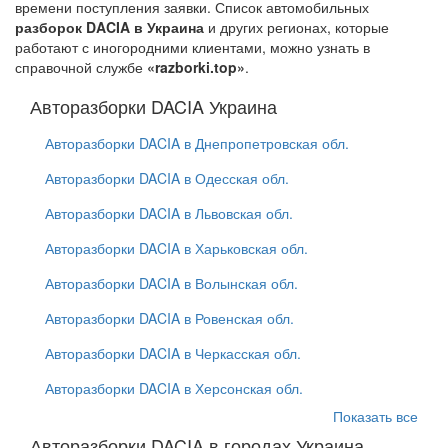
времени поступления заявки. Список автомобильных
разборок DACIA в Украина
и других регионах, которые
работают с иногородними клиентами, можно узнать в
справочной службе
«razborki.top»
.
Авторазборки DACIA Украина
Авторазборки DACIA в Днепропетровская обл.
Авторазборки DACIA в Одесская обл.
Авторазборки DACIA в Львовская обл.
Авторазборки DACIA в Харьковская обл.
Авторазборки DACIA в Волынская обл.
Авторазборки DACIA в Ровенская обл.
Авторазборки DACIA в Черкасская обл.
Авторазборки DACIA в Херсонская обл.
Показать все
Авторазборки DACIA в городах Украина