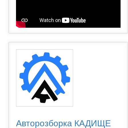
Авторозборка КАДИЩЕ