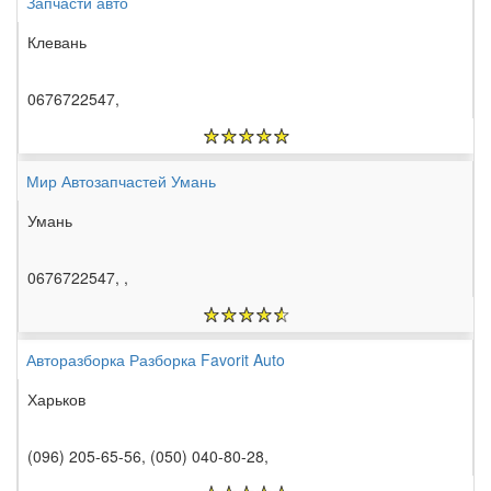
Запчасти авто
Клевань
0676722547,
Мир Автозапчастей Умань
Умань
0676722547, ,
Авторазборка Разборка Favorit Auto
Харьков
(096) 205-65-56, (050) 040-80-28,