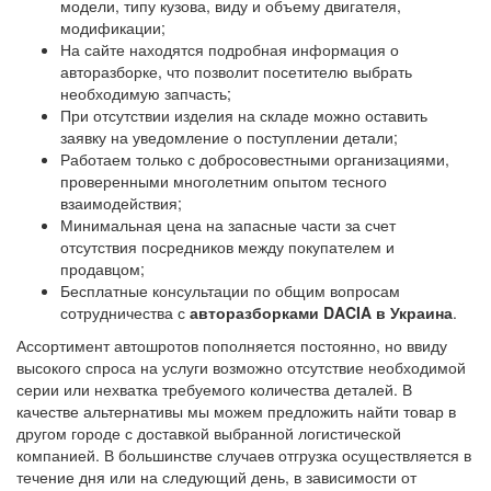
модели, типу кузова, виду и объему двигателя,
модификации;
На сайте находятся подробная информация о
авторазборке, что позволит посетителю выбрать
необходимую запчасть;
При отсутствии изделия на складе можно оставить
заявку на уведомление о поступлении детали;
Работаем только с добросовестными организациями,
проверенными многолетним опытом тесного
взаимодействия;
Минимальная цена на запасные части за счет
отсутствия посредников между покупателем и
продавцом;
Бесплатные консультации по общим вопросам
сотрудничества с
авторазборками DACIA в Украина
.
Ассортимент автошротов пополняется постоянно, но ввиду
высокого спроса на услуги возможно отсутствие необходимой
серии или нехватка требуемого количества деталей. В
качестве альтернативы мы можем предложить найти товар в
другом городе с доставкой выбранной логистической
компанией. В большинстве случаев отгрузка осуществляется в
течение дня или на следующий день, в зависимости от