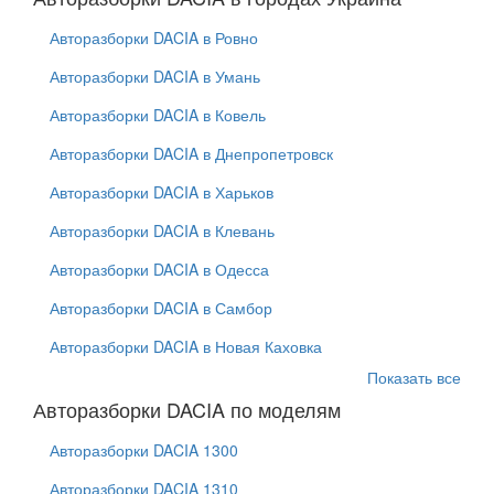
Авторазборки DACIA в Ровно
Авторазборки DACIA в Умань
Авторазборки DACIA в Ковель
Авторазборки DACIA в Днепропетровск
Авторазборки DACIA в Харьков
Авторазборки DACIA в Клевань
Авторазборки DACIA в Одесса
Авторазборки DACIA в Самбор
Авторазборки DACIA в Новая Каховка
Показать все
Авторазборки DACIA по моделям
Авторазборки DACIA 1300
Авторазборки DACIA 1310