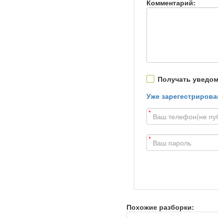
Комментарий:
Получать уведом
Уже зарегестрирова
*
*
Похожие разборки: