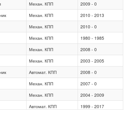
л
Механ. КПП
2009 - 0
ник
Механ. КПП
2010 - 2013
Механ. КПП
2010 - 0
Механ. КПП
1980 - 1985
Механ. КПП
2008 - 0
Механ. КПП
2003 - 2005
ник
Автомат. КПП
2008 - 0
Механ. КПП
2007 - 0
Механ. КПП
2004 - 2009
Автомат. КПП
1999 - 2017
Механ. КПП
2003 - 2010
Механ. КПП
2003 - 2005