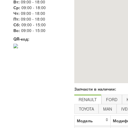
Вт:
09:00
-
18:00
Ср:
09:00
-
18:00
Чт:
09:00
-
18:00
Пт:
09:00
-
18:00
Сб:
09:00
-
15:00
Вс:
09:00
-
15:00
QR-код:
Запчасти в наличии:
RENAULT
FORD
TOYOTA
MAN
IV
Модель
Модиф