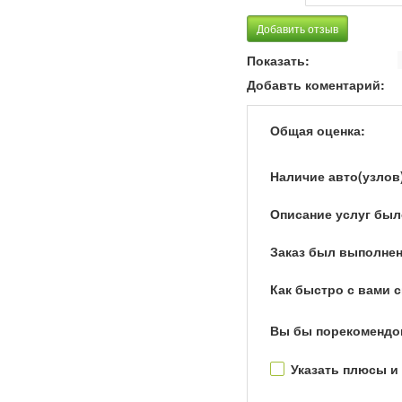
Добавить отзыв
Показать:
Добавть коментарий:
Общая оценка:
Наличие авто(узлов
Описание услуг был
Заказ был выполнен
Как быстро с вами 
Вы бы порекомендо
Указать плюсы и