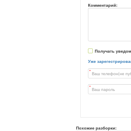
Комментарий:
Получать уведом
Уже зарегестрирова
*
*
Похожие разборки: