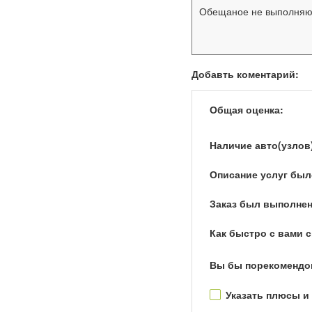
Обещаное не выполняют 
Добавть коментарий:
Общая оценка:
Наличие авто(узлов
Описание услуг был
Заказ был выполнен
Как быстро с вами 
Вы бы порекомендо
Указать плюсы и