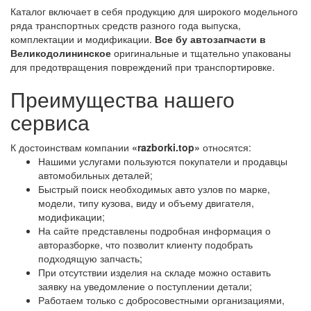
Каталог включает в себя продукцию для широкого модельного
ряда транспортных средств разного года выпуска,
комплектации и модификации.
Все бу автозапчасти в
Великодолининское
оригинальные и тщательно упакованы
для предотвращения повреждений при транспортировке.
Преимущества нашего
сервиса
К достоинствам компании
«razborki.top»
относятся:
Нашими услугами пользуются покупатели и продавцы
автомобильных деталей;
Быстрый поиск необходимых авто узлов по марке,
модели, типу кузова, виду и объему двигателя,
модификации;
На сайте представлены подробная информация о
авторазборке, что позволит клиенту подобрать
подходящую запчасть;
При отсутствии изделия на складе можно оставить
заявку на уведомление о поступлении детали;
Работаем только с добросовестными организациями,