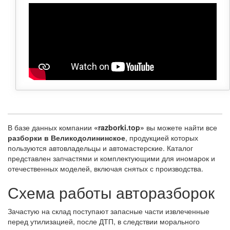
В базе данных компании
«razborki.top»
вы можете найти все
разборки в Великодолининское
, продукцией которых
пользуются автовладельцы и автомастерские. Каталог
представлен запчастями и комплектующими для иномарок и
отечественных моделей, включая снятых с производства.
Схема работы авторазборок
Зачастую на склад поступают запасные части извлеченные
перед утилизацией, после ДТП, в следствии морального