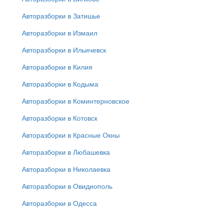
Авторазборки в Затишье
Авторазборки в Измаил
Авторазборки в Ильичевск
Авторазборки в Килия
Авторазборки в Кодыма
Авторазборки в Коминтерновское
Авторазборки в Котовск
Авторазборки в Красные Окны
Авторазборки в Любашевка
Авторазборки в Николаевка
Авторазборки в Овидиополь
Авторазборки в Одесса