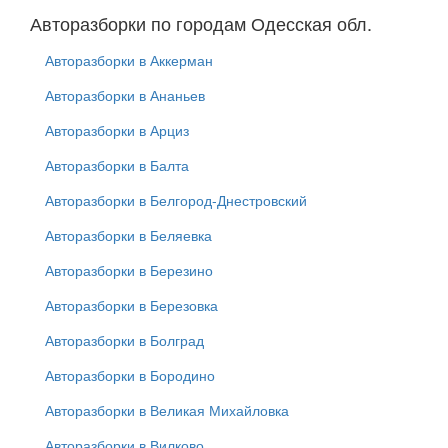
Авторазборки по городам Одесская обл.
Авторазборки в Аккерман
Авторазборки в Ананьев
Авторазборки в Арциз
Авторазборки в Балта
Авторазборки в Белгород-Днестровский
Авторазборки в Беляевка
Авторазборки в Березино
Авторазборки в Березовка
Авторазборки в Болград
Авторазборки в Бородино
Авторазборки в Великая Михайловка
Авторазборки в Вилково