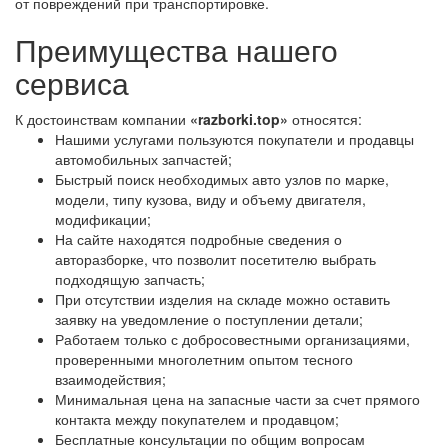
от повреждений при транспортировке.
Преимущества нашего
сервиса
К достоинствам компании
«razborki.top»
относятся:
Нашими услугами пользуются покупатели и продавцы
автомобильных запчастей;
Быстрый поиск необходимых авто узлов по марке,
модели, типу кузова, виду и объему двигателя,
модификации;
На сайте находятся подробные сведения о
авторазборке, что позволит посетителю выбрать
подходящую запчасть;
При отсутствии изделия на складе можно оставить
заявку на уведомление о поступлении детали;
Работаем только с добросовестными организациями,
проверенными многолетним опытом тесного
взаимодействия;
Минимальная цена на запасные части за счет прямого
контакта между покупателем и продавцом;
Бесплатные консультации по общим вопросам