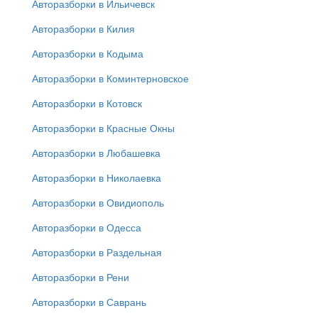
Авторазборки в Ильичевск
Авторазборки в Килия
Авторазборки в Кодыма
Авторазборки в Коминтерновское
Авторазборки в Котовск
Авторазборки в Красные Окны
Авторазборки в Любашевка
Авторазборки в Николаевка
Авторазборки в Овидиополь
Авторазборки в Одесса
Авторазборки в Раздельная
Авторазборки в Рени
Авторазборки в Саврань