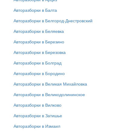
Авторазборки в Балта
Авторазборки в Белгород-Днестровский
Авторазборки в Беляевка
Авторазборки в Березино
Авторазборки в Березовка
Авторазборки в Болград
Авторазборки в Бородино
Авторазборки в Великая Михайловка
Авторазборки в Великодолининское
Авторазборки в Вилково
Авторазборки в Затишье
Авторазборки в Измаил