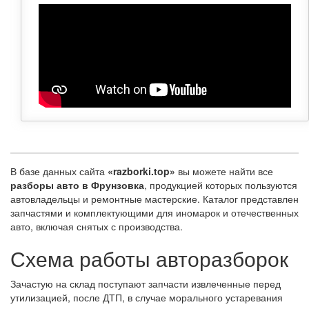
В базе данных сайта
«razborki.top»
вы можете найти все
разборы авто в Фрунзовка
, продукцией которых пользуются
автовладельцы и ремонтные мастерские. Каталог представлен
запчастями и комплектующими для иномарок и отечественных
авто, включая снятых с производства.
Схема работы авторазборок
Зачастую на склад поступают запчасти извлеченные перед
утилизацией, после ДТП, в случае морального устаревания