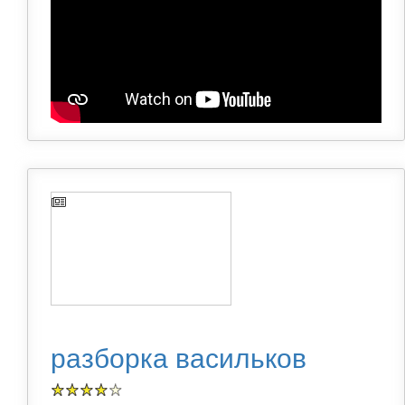
разборка васильков