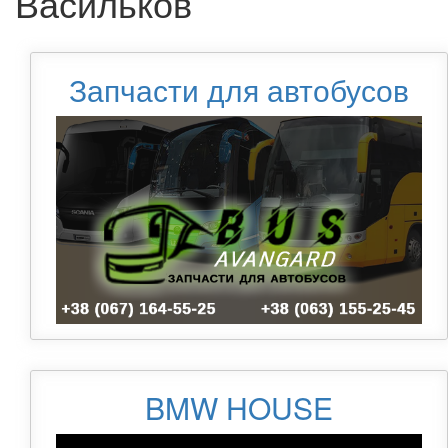
Васильков
Запчасти для автобусов
BMW HOUSE