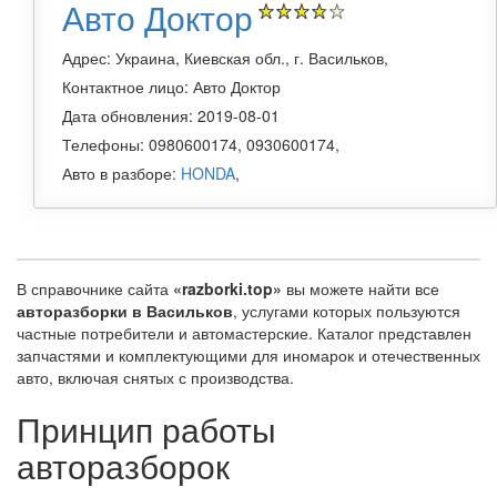
Авто Доктор
Адрес: Украина, Киевская обл., г. Васильков,
Контактное лицо: Авто Доктор
Дата обновления: 2019-08-01
Телефоны: 0980600174, 0930600174,
Авто в разборе:
HONDA
,
В справочнике сайта
«razborki.top»
вы можете найти все
авторазборки в Васильков
, услугами которых пользуются
частные потребители и автомастерские. Каталог представлен
запчастями и комплектующими для иномарок и отечественных
авто, включая снятых с производства.
Принцип работы
авторазборок