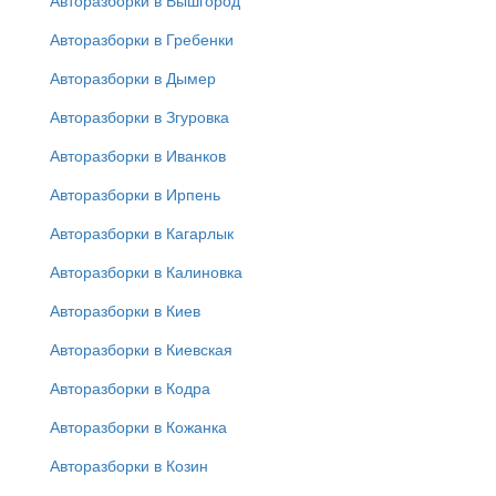
Авторазборки в Вышгород
Авторазборки в Гребенки
Авторазборки в Дымер
Авторазборки в Згуровка
Авторазборки в Иванков
Авторазборки в Ирпень
Авторазборки в Кагарлык
Авторазборки в Калиновка
Авторазборки в Киев
Авторазборки в Киевская
Авторазборки в Кодра
Авторазборки в Кожанка
Авторазборки в Козин