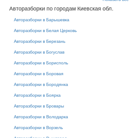
Авторазборки по городам Киевская обл.
Авторазборки в Барышевка
Авторазборки в Белая Церковь
Авторазборки в Березань
Авторазборки в Богуслав
Авторазборки в Борисполь
Авторазборки в Боровая
Авторазборки в Бородянка
Авторазборки в Боярка
Авторазборки в Бровары
Авторазборки в Володарка
Авторазборки в Ворзель