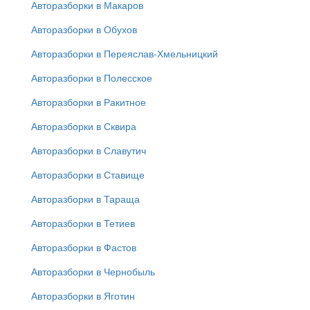
Авторазборки в Макаров
Авторазборки в Обухов
Авторазборки в Переяслав-Хмельницкий
Авторазборки в Полесское
Авторазборки в Ракитное
Авторазборки в Сквира
Авторазборки в Славутич
Авторазборки в Ставище
Авторазборки в Тараща
Авторазборки в Тетиев
Авторазборки в Фастов
Авторазборки в Чернобыль
Авторазборки в Яготин