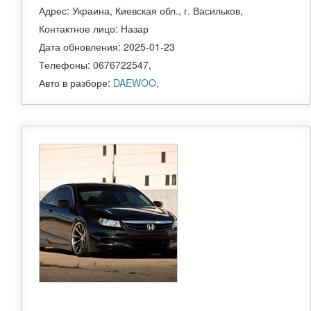
Адрес: Украина, Киевская обл., г. Васильков,
Контактное лицо: Назар
Дата обновления: 2025-01-23
Телефоны: 0676722547,
Авто в разборе:
DAEWOO
,