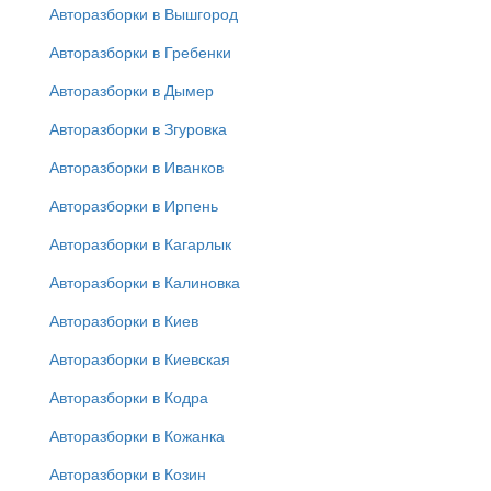
Авторазборки в Вышгород
Авторазборки в Гребенки
Авторазборки в Дымер
Авторазборки в Згуровка
Авторазборки в Иванков
Авторазборки в Ирпень
Авторазборки в Кагарлык
Авторазборки в Калиновка
Авторазборки в Киев
Авторазборки в Киевская
Авторазборки в Кодра
Авторазборки в Кожанка
Авторазборки в Козин