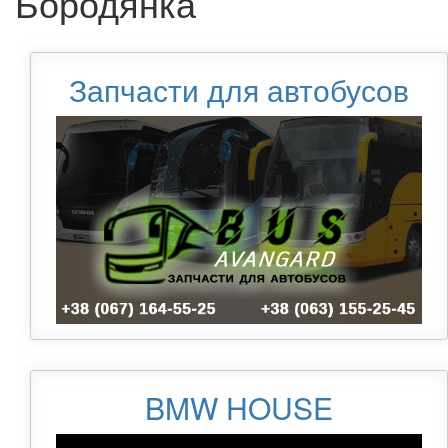
Бородянка
Запчасти для автобусов
BMW HOUSE