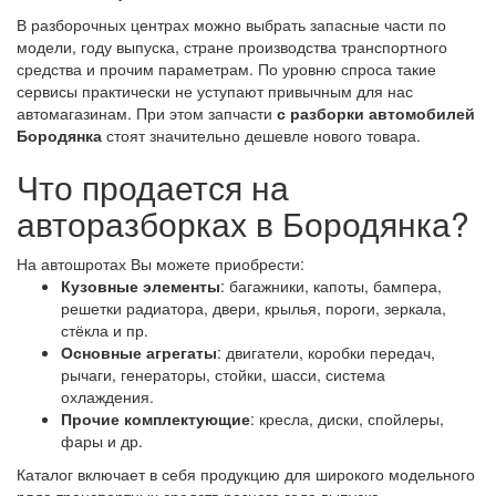
В разборочных центрах можно выбрать запасные части по
модели, году выпуска, стране производства транспортного
средства и прочим параметрам. По уровню спроса такие
сервисы практически не уступают привычным для нас
автомагазинам. При этом запчасти
с разборки автомобилей
Бородянка
стоят значительно дешевле нового товара.
Что продается на
авторазборках в Бородянка?
На автошротах Вы можете приобрести:
Кузовные элементы
: багажники, капоты, бампера,
решетки радиатора, двери, крылья, пороги, зеркала,
стёкла и пр.
Основные агрегаты
: двигатели, коробки передач,
рычаги, генераторы, стойки, шасси, система
охлаждения.
Прочие комплектующие
: кресла, диски, спойлеры,
фары и др.
Каталог включает в себя продукцию для широкого модельного