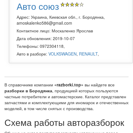
Авто союз
Адрес: Украина, Киевская обл., г. Бородянка,
amoskalenko586@gmail.com
Контактное лицо: Москаленко Ярослав
Дата обновления: 2019-10-07
Телефоны: 0972304118,
Авто в разборе:
VOLKSWAGEN
,
RENAULT
,
В справочнике компании
«razborki.top»
вы найдете все
разборки в Бородянка
, продукцией которых пользуются
частные потребители и автомастерские. Каталог представлен
запчастями и комплектующими для иномарок и отечественных
моделей, в том числе снятых с производства.
Схема работы авторазборок