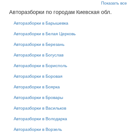
Показать все
Авторазборки по городам Киевская обл.
Авторазборки в Барышевка
Авторазборки в Белая Церковь
Авторазборки в Березань
Авторазборки в Богуслав
Авторазборки в Борисполь
Авторазборки в Боровая
Авторазборки в Боярка
Авторазборки в Бровары
Авторазборки в Васильков
Авторазборки в Володарка
Авторазборки в Ворзель