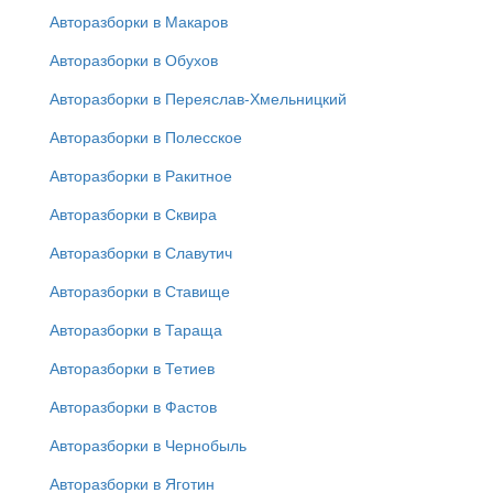
Авторазборки в Макаров
Авторазборки в Обухов
Авторазборки в Переяслав-Хмельницкий
Авторазборки в Полесское
Авторазборки в Ракитное
Авторазборки в Сквира
Авторазборки в Славутич
Авторазборки в Ставище
Авторазборки в Тараща
Авторазборки в Тетиев
Авторазборки в Фастов
Авторазборки в Чернобыль
Авторазборки в Яготин