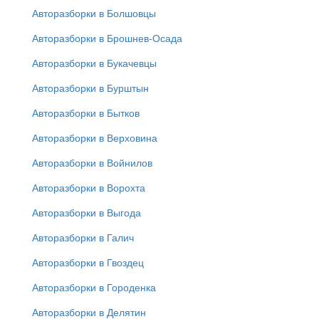
Авторазборки в Болшовцы
Авторазборки в Брошнев-Осада
Авторазборки в Букачевцы
Авторазборки в Бурштын
Авторазборки в Бытков
Авторазборки в Верховина
Авторазборки в Войнилов
Авторазборки в Ворохта
Авторазборки в Выгода
Авторазборки в Галич
Авторазборки в Гвоздец
Авторазборки в Городенка
Авторазборки в Делятин